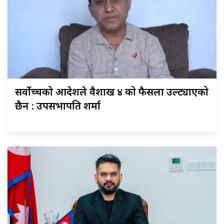
सर्वोच्चको आदेशले वैशाख ४ को फैसला उल्ट्याएको
छैन : उपसभापति शर्मा