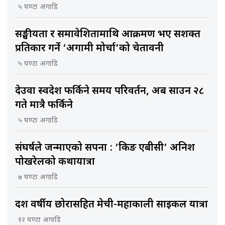
५ घण्टा अगाडि
सङ्घीयता र समावेशितामाथि आक्रमण भए सशक्त
प्रतिकार गर्ने ‘अग्रगामी मोर्चा’को चेतावनी
५ घण्टा अगाडि
देउवा स्वदेश फर्किने समय परिवर्तन, अब साउन २८
गते मात्रै फर्किने
५ घण्टा अगाडि
संघर्षले जन्माएको सपना : ‘किङ एबीसी’ अनिश
पोखरेलको कथायात्रा
७ घण्टा अगाडि
दश वर्षीय छोरासहित मेची-महाकाली साइकल यात्रा
१२ घण्टा अगाडि