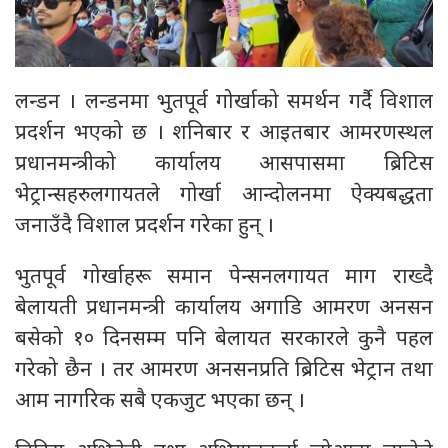
लन्डन । लन्डनमा भुतपूर्व गोर्खाको समर्थन गर्दै विशाल
प्रदर्शन भएको छ । शनिबार र आइतबार आमरणस्थल
प्रधानमन्त्रीको कार्यालय आसपासमा ब्रिटिस
भेट्रान्सहरुलगायतले गोर्खा आन्दोलनमा ऐक्यबद्धता
जनाउँदै विशाल प्रदर्शन गरेका हुन् ।
भुतपूर्व गोर्खाहरू समान पेन्सनलगायत माग राख्दै
बेलायती प्रधानमन्त्री कार्यालय अगाडि आमरण अनसन
बसेको १० दिनसम्म पनि बेलायत सरकारले कुनै पहल
गरेको छैन । तर आमरण अनसनप्रति ब्रिटिस भेट्रान तथा
आम नागरिक सबै एकजुट भएका छन् ।