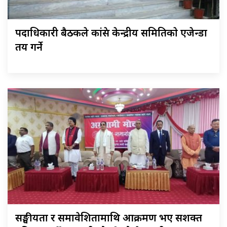
पदाधिकारी बैठकले कांग्रेस केन्द्रीय समितिकाे एजेन्डा
तय गर्ने
सङ्घीयता र समावेशितामाथि आक्रमण भए सशक्त