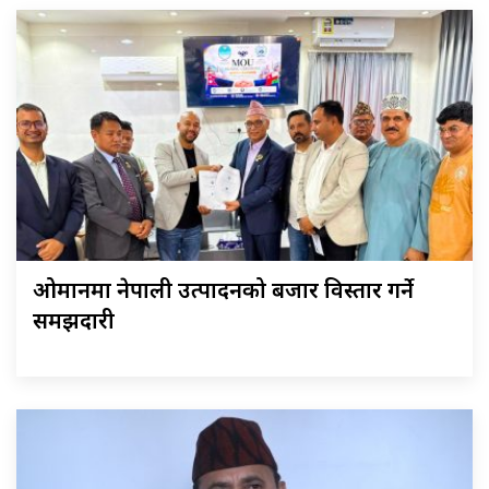
ओमानमा नेपाली उत्पादनको बजार विस्तार गर्ने
समझदारी