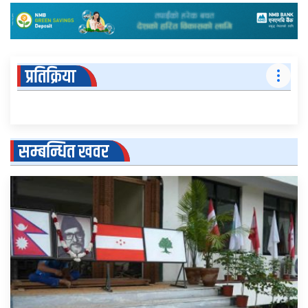
प्रतिक्रिया
सम्बन्धित खवर