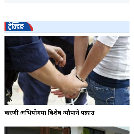
ट्रेन्डिङ
करणी अभियोगमा बिशेष न्यौपाने पक्राउ