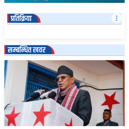
प्रतिक्रिया
सम्बन्धित खवर