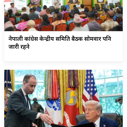
नेपाली कांग्रेस केन्द्रीय समिति बैठक साेमवार पनि
जारी रहने