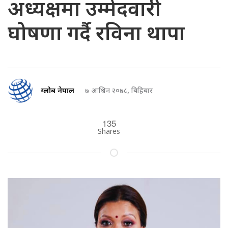
अध्यक्षमा उम्मेदवारी
घोषणा गर्दै रविना थापा
ग्लोब नेपाल
७ आश्विन २०७८, बिहिबार
135
Shares