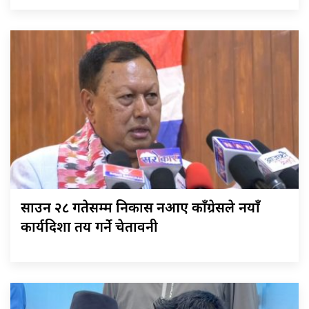
साउन २८ गतेसम्म निकास नआए काँग्रेसले नयाँ
कार्यदिशा तय गर्ने चेतावनी