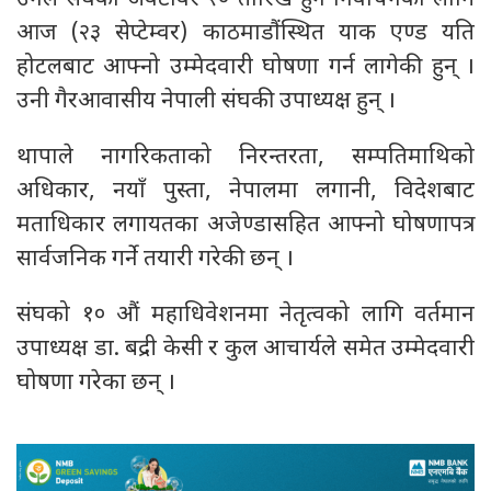
आज (२३ सेप्टेम्वर) काठमाडौंस्थित याक एण्ड यति
होटलबाट आफ्नो उम्मेदवारी घोषणा गर्न लागेकी हुन् ।
उनी गैरआवासीय नेपाली संघकी उपाध्यक्ष हुन् ।
थापाले नागरिकताको निरन्तरता, सम्पतिमाथिको
अधिकार, नयाँ पुस्ता, नेपालमा लगानी, विदेशबाट
मताधिकार लगायतका अजेण्डासहित आफ्नो घोषणापत्र
सार्वजनिक गर्ने तयारी गरेकी छन् ।
संघको १० औं महाधिवेशनमा नेतृत्वको लागि वर्तमान
उपाध्यक्ष डा. बद्री केसी र कुल आचार्यले समेत उम्मेदवारी
घोषणा गरेका छन् ।