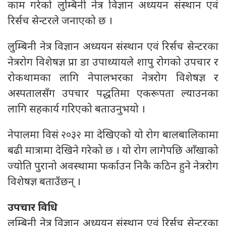
काम गरेको लुम्बिनी नेत्र विज्ञान अध्ययन संस्थान एवं
रिर्सच सेन्टरले जनाएको छ ।
लुम्बिनी नेत्र विज्ञान अध्ययन संस्थान एवं रिर्सच सेन्टरका
नेत्ररोग विशेषज्ञ प्रा डा उपाध्यायले शापु रोगको उपचार र
रोकथामका लागि नेपालभरका नेत्ररोग विशेषज्ञ र
अस्पतालसँग उपचार पद्धतिमा एकरूपता ल्याउनका
लागि सहकार्य गरिएको बताउनुभयो ।
नेपालमा विसं २०३२ मा देखिएको यो रोग बालबालिकामा
बढी मात्रामा देखिने गरेको छ । यो रोग लागेपछि आँखाको
ज्योति पुरानो अवस्थामा फर्काउन निकै कठिन हुने नेत्ररोग
विशेषज्ञ बताउँछन् ।
उपचार विधि
लुम्बिनी नेत्र विज्ञान अध्ययन संस्थान एवं रिर्सच सेन्टरका