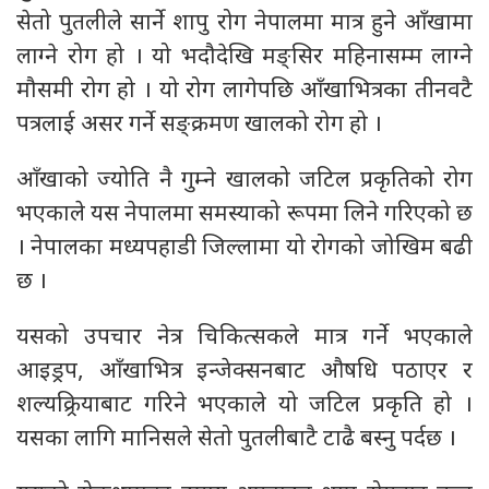
सेतो पुतलीले सार्ने शापु रोग नेपालमा मात्र हुने आँखामा
लाग्ने रोग हो । यो भदौदेखि मङ्सिर महिनासम्म लाग्ने
मौसमी रोग हो । यो रोग लागेपछि आँखाभित्रका तीनवटै
पत्रलाई असर गर्ने सङ्क्रमण खालको रोग हो ।
आँखाको ज्योति नै गुम्ने खालको जटिल प्रकृतिको रोग
भएकाले यस नेपालमा समस्याको रूपमा लिने गरिएको छ
। नेपालका मध्यपहाडी जिल्लामा यो रोगको जोखिम बढी
छ ।
यसको उपचार नेत्र चिकित्सकले मात्र गर्ने भएकाले
आइड्रप, आँखाभित्र इन्जेक्सनबाट औषधि पठाएर र
शल्यक्र्रियाबाट गरिने भएकाले यो जटिल प्रकृति हो ।
यसका लागि मानिसले सेतो पुतलीबाटै टाढै बस्नु पर्दछ ।