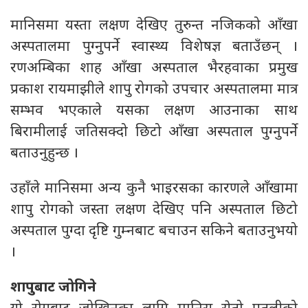
मानिसमा यस्ता लक्षण देखिए तुरुन्त नजिकको आँखा
अस्पतालमा पुग्नुपर्ने स्वास्थ्य विशेषज्ञ बताउँछन् ।
रणअम्बिका शाह आँखा अस्पताल भैरहवाका प्रमुख
प्रकाश रायमाझीले शापु रोगको उपचार अस्पतालमा मात्र
सम्भव भएकाले यसका लक्षण आउनाका साथ
बिरामीलाई जतिसक्दो छिटो आँखा अस्पताल पुग्नुपर्ने
बताउनुहुन्छ ।
उहाँले मानिसमा अन्य कुनै भाइरसका कारणले आँखामा
शापु रोगको जस्ता लक्षण देखिए पनि अस्पताल छिटो
अस्पताल पुग्दा दृष्टि गुम्नबाट बचाउन सकिने बताउनुभयो
।
शापुबाट जोगिने