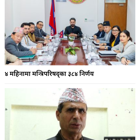
४ महिनामा मन्त्रिपरिषद्का ३८४ निर्णय