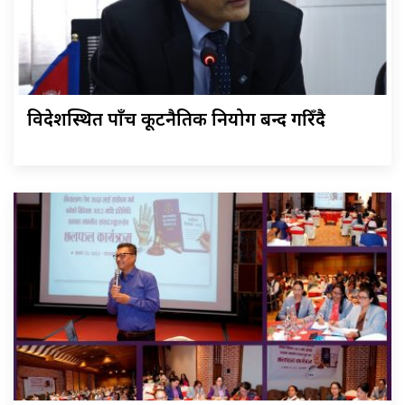
विदेशस्थित पाँच कूटनैतिक नियोग बन्द गरिँदै