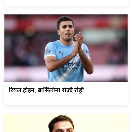
रियल होइन, बार्सिलोना रोज्दै रोड्री