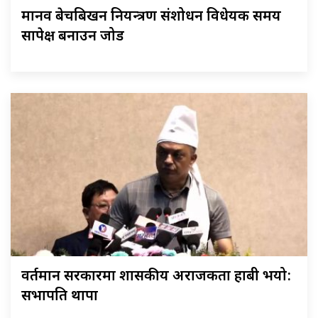
मानव बेचबिखन नियन्त्रण संशोधन विधेयक समय
सापेक्ष बनाउन जोड
वर्तमान सरकारमा शासकीय अराजकता हाबी भयो:
सभापति थापा