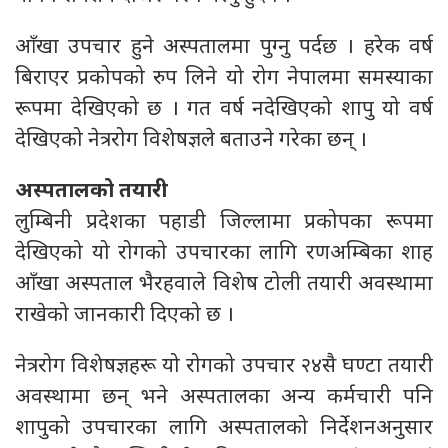
आँखा उपचार हुने अस्पतालमा पुग्नु पर्दछ । हरेक वर्ष
बिराएर प्रकोपको रुप लिने यो रोग नेपालमा समस्याका
रूपमा देखिएको छ । गत वर्ष नदेखिएको शापु यो वर्ष
देखिएको नेत्ररोग विशेषज्ञले बताउने गरेका छन् ।
अस्पतालको तयारी
लुम्बिनी प्रदेशका पहाडी जिल्लामा प्रकोपका रूपमा
देखिएको यो रोगको उपचारका लागि रणअम्बिका शाह
आँखा अस्पताल भैरहवाले विशेष टोली तयारी अवस्थामा
राखेको जानकारी दिएको छ ।
नेत्ररोग विशेषज्ञहरू यो रोगको उपचार २४सै घण्टा तयारी
अवस्थामा छन् भने अस्पतालका अन्य कर्मचारी पनि
शापुको उपचारका लागि अस्पतालको निर्देशनअनुसार