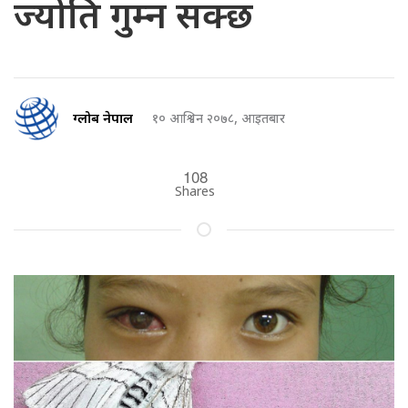
ज्योति गुम्न सक्छ
ग्लोब नेपाल
१० आश्विन २०७८, आइतबार
108
Shares