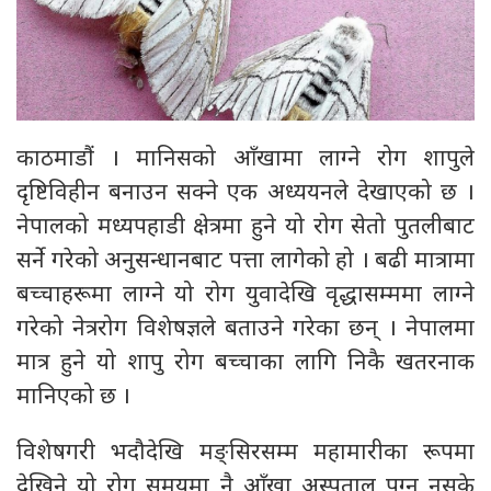
काठमाडौं । मानिसको आँखामा लाग्ने रोग शापुले
दृष्टिविहीन बनाउन सक्ने एक अध्ययनले देखाएको छ ।
नेपालको मध्यपहाडी क्षेत्रमा हुने यो रोग सेतो पुतलीबाट
सर्ने गरेको अनुसन्धानबाट पत्ता लागेको हो । बढी मात्रामा
बच्चाहरूमा लाग्ने यो रोग युवादेखि वृद्धासम्ममा लाग्ने
गरेको नेत्ररोग विशेषज्ञले बताउने गरेका छन् । नेपालमा
मात्र हुने यो शापु रोग बच्चाका लागि निकै खतरनाक
मानिएको छ ।
विशेषगरी भदौदेखि मङ्सिरसम्म महामारीका रूपमा
देखिने यो रोग समयमा नै आँखा अस्पताल पुग्न नसके