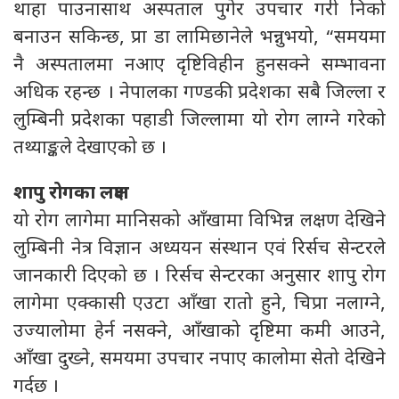
थाहा पाउनासाथ अस्पताल पुगेर उपचार गरी निको
बनाउन सकिन्छ, प्रा डा लामिछानेले भन्नुभयो, “समयमा
नै अस्पतालमा नआए दृष्टिविहीन हुनसक्ने सम्भावना
अधिक रहन्छ । नेपालका गण्डकी प्रदेशका सबै जिल्ला र
लुम्बिनी प्रदेशका पहाडी जिल्लामा यो रोग लाग्ने गरेको
तथ्याङ्कले देखाएको छ ।
शापु रोगका लक्षण
यो रोग लागेमा मानिसको आँखामा विभिन्न लक्षण देखिने
लुम्बिनी नेत्र विज्ञान अध्ययन संस्थान एवं रिर्सच सेन्टरले
जानकारी दिएको छ । रिर्सच सेन्टरका अनुसार शापु रोग
लागेमा एक्कासी एउटा आँखा रातो हुने, चिप्रा नलाग्ने,
उज्यालोमा हेर्न नसक्ने, आँखाको दृष्टिमा कमी आउने,
आँखा दुख्ने, समयमा उपचार नपाए कालोमा सेतो देखिने
गर्दछ ।