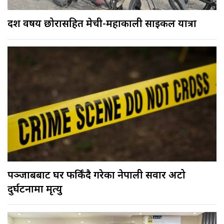
दश वर्षीय छोरासहित मेची-महाकाली साइकल यात्रा
पञ्जाबबाट घर फर्किंदै गरेका नेपाली सवार अटो
दुर्घटनामा मृत्यु