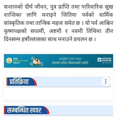
सन्तानको दीर्घ जीवन, पुत्र प्राप्ति तथा पारिवारिक सुख
शान्तिका लागि मनाइने जितिया पर्वको धार्मिक
सांस्कृतिक तथा तान्त्रिक महत्व समेत छ । यो पर्व आश्विन
कृष्णपक्षको सप्तमी, अष्टमी र नवमी तिथिमा तीन
दिनसम्म हर्षोल्लासका साथ मनाउने प्रचलन छ ।
प्रतिक्रिया
सम्बन्धित खवर