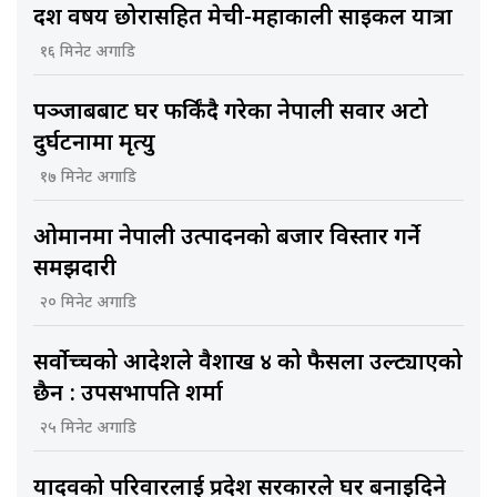
दश वर्षीय छोरासहित मेची-महाकाली साइकल यात्रा
१६ मिनेट अगाडि
पञ्जाबबाट घर फर्किंदै गरेका नेपाली सवार अटो
दुर्घटनामा मृत्यु
१७ मिनेट अगाडि
ओमानमा नेपाली उत्पादनको बजार विस्तार गर्ने
समझदारी
२० मिनेट अगाडि
सर्वोच्चको आदेशले वैशाख ४ को फैसला उल्ट्याएको
छैन : उपसभापति शर्मा
२५ मिनेट अगाडि
यादवको परिवारलाई प्रदेश सरकारले घर बनाइदिने