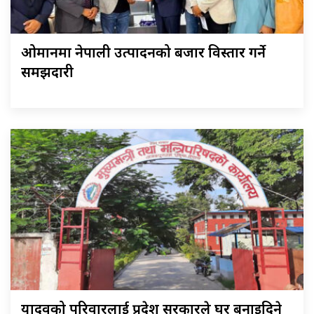
ओमानमा नेपाली उत्पादनको बजार विस्तार गर्ने
समझदारी
यादवको परिवारलाई प्रदेश सरकारले घर बनाइदिने