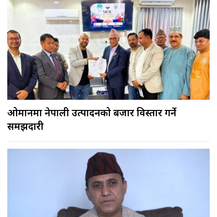
ओमानमा नेपाली उत्पादनको बजार विस्तार गर्ने
समझदारी