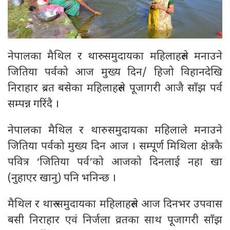
नेपालका मैथिल र थारु समुदायका महिलाहरुले मनाउने
जितिया पर्वको आज मुख्य दिन/ हिजो विहानदेखि
निराहार ब्रत बसेका महिलाहरुले पूजागरी आजै साँझ पर्व
सम्पन्न गरिंदै ।
नेपालका मैथिल र थारु समुदायका महिलाले मनाउने
जितिया पर्वको मुख्य दिन आज । सम्पूर्ण मिथिला क्षेत्रकै
पवित्र ‘जितिया पर्व’को आजको दिनलाई नहा खा
(नुहाएर खानु) पनि भनिन्छ ।
मैथिल र थारु समुदायका महिलाहरुले आज दिनभर उपवास
बसी निराहार एवं निर्जला व्रतका साथ पूजागरी साँझ