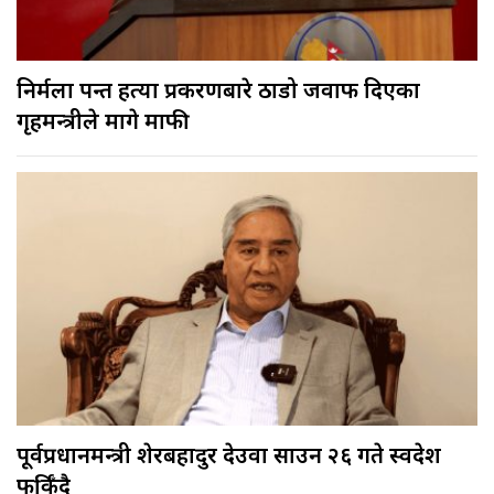
निर्मला पन्त हत्या प्रकरणबारे ठाडो जवाफ दिएका
गृहमन्त्रीले मागे माफी
पूर्वप्रधानमन्त्री शेरबहादुर देउवा साउन २६ गते स्वदेश
फर्किँदै