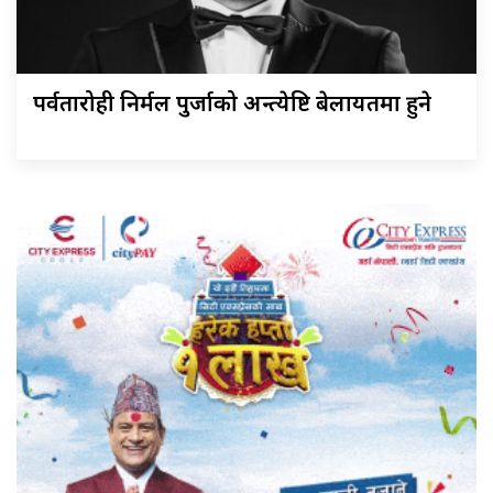
पर्वतारोही निर्मल पुर्जाको अन्त्येष्टि बेलायतमा हुने