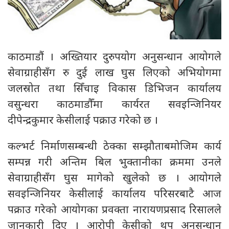
काठमाडौं । अख्तियार दुरुपयोग अनुसन्धान आयोगले
सेवाग्राहीसँग रु दुई लाख घुस लिएको अभियोगमा
जलस्रोत तथा सिँचाइ विकास डिभिजन कार्यालय
वसुन्धरा काठमाडौँमा कार्यरत सवइन्जिनियर
दीपेन्द्रकुमार केसीलाई पक्राउ गरेको छ ।
कल्भर्ट निर्माणसम्बन्धी ठेक्का सम्झौताबमोजिम कार्य
सम्पन्न गरी अन्तिम बिल भुक्तानीका क्रममा उनले
सेवाग्राहीसँग घुस मागेको खुलेको छ । आयोगले
सवइन्जिनियर केसीलाई कार्यालय परिसरबाटै आज
पक्राउ गरेको आयोगका प्रवक्ता नारायणप्रसाद रिसालले
जानकारी दिए । आरोपी केसीको थप अनुसन्धान