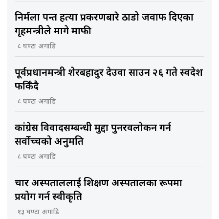
निर्मला पन्त हत्या प्रकरणबारे ठाडो जवाफ दिएका
गृहमन्त्रीले मागे माफी
८ घण्टा अगाडि
पूर्वप्रधानमन्त्री शेरबहादुर देउवा साउन २६ गते स्वदेश
फर्किँदै
८ घण्टा अगाडि
कांग्रेस विवादसम्बन्धी मुद्दा पुनरवलोकन गर्न
सर्वोच्चको अनुमति
८ घण्टा अगाडि
चार अस्पताललाई शिक्षण अस्पतालका रूपमा
प्रयोग गर्न स्वीकृति
१३ घण्टा अगाडि