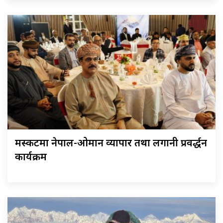
मस्कटमा नेपाल-ओमान व्यापार तथा लगानी प्रवर्द्धन
कार्यक्रम