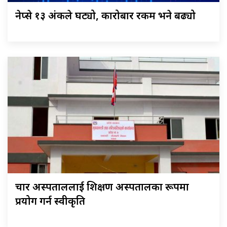
नेप्से १३ अंकले घट्यो, कारोबार रकम भने बढ्यो
चार अस्पताललाई शिक्षण अस्पतालका रूपमा
प्रयोग गर्न स्वीकृति