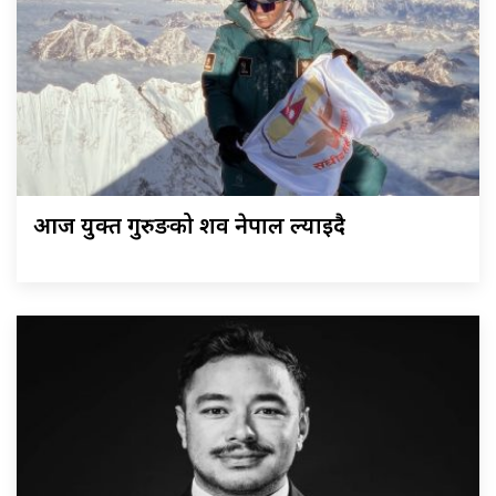
आज युक्त गुरुङको शव नेपाल ल्याइदै