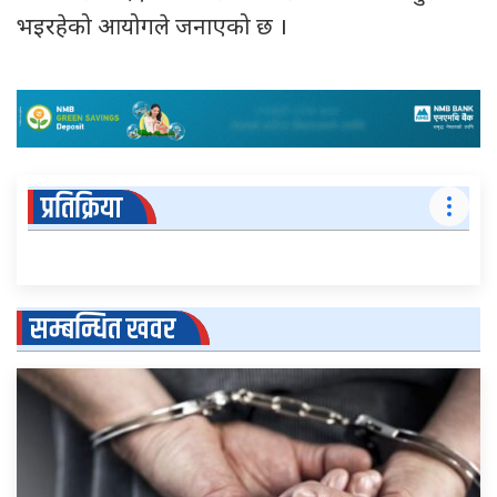
भइरहेको आयोगले जनाएको छ ।
प्रतिक्रिया
सम्बन्धित खवर