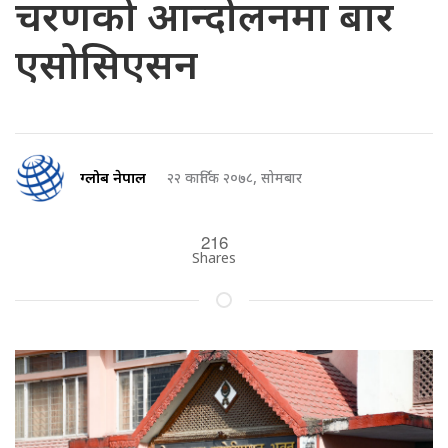
चरणको आन्दोलनमा बार
एसोसिएसन
ग्लोब नेपाल
२२ कार्तिक २०७८, सोमबार
216
Shares