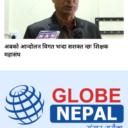
अबको आन्दोलन विगत भन्दा सशक्त हुन्छः शिक्षक
महासंघ