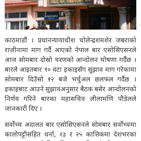
काठमाडौं । प्रधानन्यायाधीश चोलेन्द्रशमशेर जबराको
राजीनामा माग गर्दै आएको नेपाल बार एसोसिएसनले
आज सोमबार दोस्रो चरणको आन्दोलन घोषणा गर्दैछ ।
बारले आइतबार ९० वटा इकाइसँग सुझाव माग गरेकामा
सोमबार दिउँसो १२ बजे भर्चुअल छलफल गर्दैछ ।
इकाइबाट आउने सुझावअनुसार बैठक बसेर आन्दोलनको
निर्णय गरिने बारका महासचिव लीलामणि पौडेलले
जानकारी दिए ।
सर्वोच्च अदालत बार एसोसिएसनले सोमबार सर्वोच्चमा
कालोपट्टीसहित धर्ना, २३ र २५ कात्तिकमा देशभरका