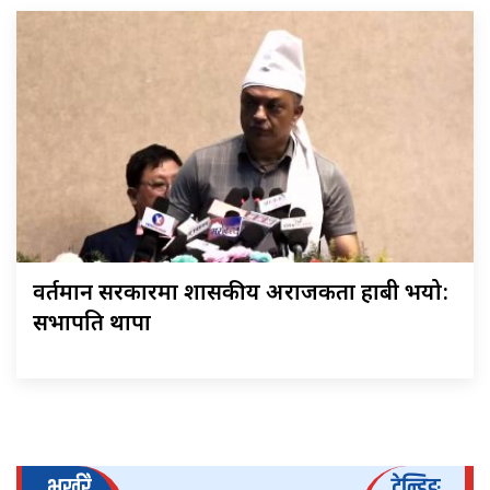
वर्तमान सरकारमा शासकीय अराजकता हाबी भयो:
सभापति थापा
भर्खरै
ट्रेन्डिङ