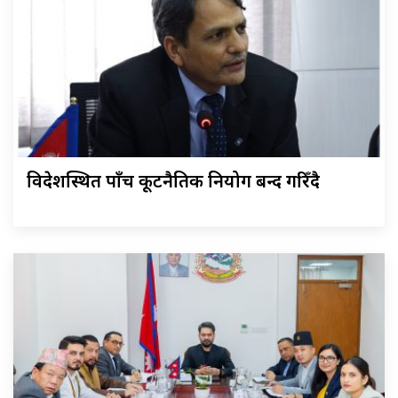
विदेशस्थित पाँच कूटनैतिक नियोग बन्द गरिँदै