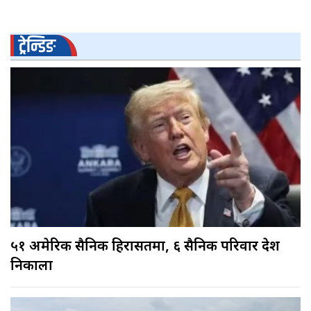
ट्रेन्डिङ
५१ अमेरिकी सैनिक हिरासतमा, ६ सैनिक परिवार देश
निकाला