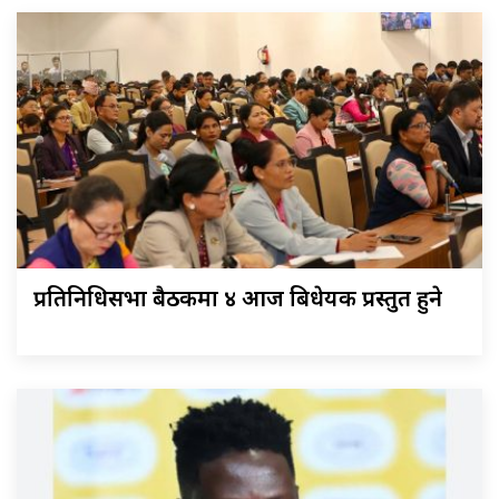
प्रतिनिधिसभा बैठकमा ४ आज बिधेयक प्रस्तुत हुने