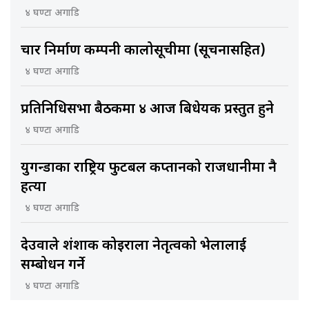
४ घण्टा अगाडि
चार निर्माण कम्पनी कालोसूचीमा (सूचनासहित)
४ घण्टा अगाडि
प्रतिनिधिसभा बैठकमा ४ आज बिधेयक प्रस्तुत हुने
४ घण्टा अगाडि
युगन्डाका राष्ट्रिय फुटबल कप्तानको राजधानीमा नै
हत्या
४ घण्टा अगाडि
देउवाले शंशाक कोइराला नेतृत्वको भेलालाई
सम्बोधन गर्ने
४ घण्टा अगाडि