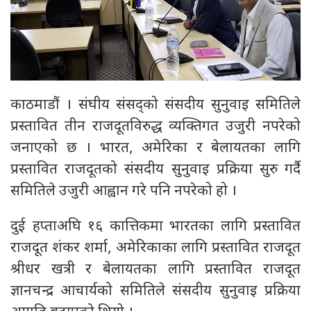
काठमाडौं । संघीय संसद्को संसदीय सुनुवाइ समितिले
प्रस्तावित तीन राजदूतविरुद्ध व्यक्तिगत उजुरी नपरेको
जनाएको छ । भारत, अमेरिका र बेलायतका लागि
प्रस्तावित राजदूतको संसदीय सुनुवाइ प्रक्रिया सुरु गर्दै
समितिले उजुरी आह्वान गरे पनि नपरेको हो ।
दुई हप्ताअघि १६ कात्तिकमा भारतका लागि प्रस्तावित
राजदूत शंकर शर्मा, अमेरिकाका लागि प्रस्तावित राजदूत
श्रीधर खत्री र बेलायतका लागि प्रस्तावित राजदूत
ज्ञानचन्द्र आचार्यको समितिले संसदीय सुनुवाइ प्रक्रिया