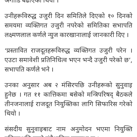
अगाडि बढाएको थियो ।
उनीहरूविरुद्ध उजुरी दिन समितिले दिएको १० दिनको
समयमा व्यक्तिगत उजुरी नपरेको समितिका सभापति
लक्ष्मणलाल कर्णले न्युज कारखानालाई जानकारी दिए ।
‘प्रस्तावित राजदूतहरूविरुद्ध व्यक्तिगत उजुरी परेन ।
एउटा समावेशी प्रतिनिधित्व भएन भन्दै उजुरी परेको छ’,
सभापति कर्णले भने ।
उनका अनुसार अब २ मंसिरपछि उनीहरूको सुनुवाइ
हुनेछ । गत ११ कात्तिकमा बसेको मन्त्रिपरिषद् बैठकले
तीनजनालाई राजदूत नियुक्तिका लागि सिफारिस गरेको
थियो ।
संसदीय सुनुवाइबाट नाम अनुमोदन भएमा नियुक्ति