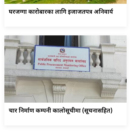
घरजग्गा कारोबारका लागि इजाजतपत्र अनिवार्य
चार निर्माण कम्पनी कालोसूचीमा (सूचनासहित)