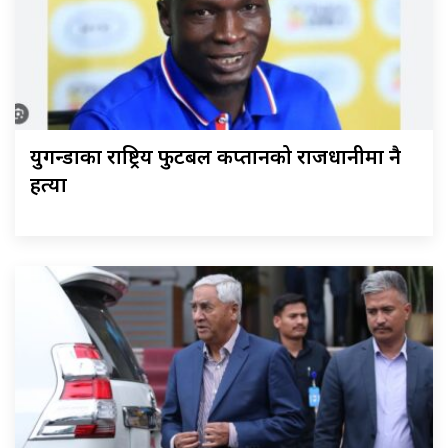
युगन्डाका राष्ट्रिय फुटबल कप्तानको राजधानीमा नै
हत्या