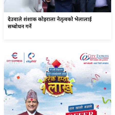
देउवाले शंशाक कोइराला नेतृत्वको भेलालाई
सम्बोधन गर्ने