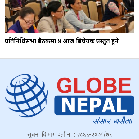
प्रतिनिधिसभा बैठकमा ४ आज बिधेयक प्रस्तुत हुने
सूचना विभाग दर्ता नं. : २८६६-२०७८/७९