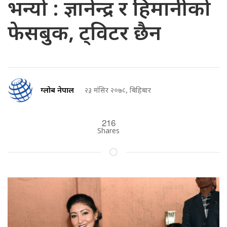
भन्यो : ज्ञानेन्द्र र हिमानीको
फेसबुक, ट्विटर छैन
ग्लोब नेपाल
२३ मंसिर २०७८, बिहिबार
216
Shares