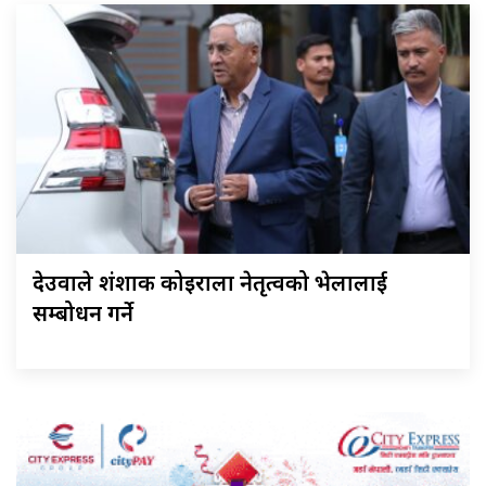
देउवाले शंशाक कोइराला नेतृत्वको भेलालाई
सम्बोधन गर्ने