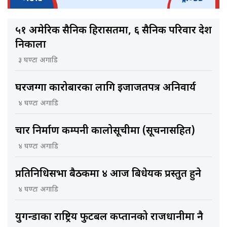
५१ अमेरिकी सैनिक हिरासतमा, ६ सैनिक परिवार देश
निकाला
३ घण्टा अगाडि
घरजग्गा कारोबारका लागि इजाजतपत्र अनिवार्य
४ घण्टा अगाडि
चार निर्माण कम्पनी कालोसूचीमा (सूचनासहित)
४ घण्टा अगाडि
प्रतिनिधिसभा बैठकमा ४ आज बिधेयक प्रस्तुत हुने
४ घण्टा अगाडि
युगन्डाका राष्ट्रिय फुटबल कप्तानको राजधानीमा नै