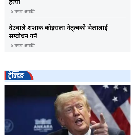
हत्या
४ घण्टा अगाडि
देउवाले शंशाक कोइराला नेतृत्वको भेलालाई
सम्बोधन गर्ने
४ घण्टा अगाडि
ट्रेन्डिङ