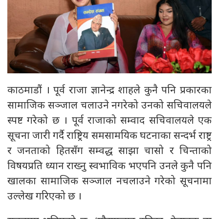
काठमाडौं । पूर्व राजा ज्ञानेन्द्र शाहले कुनै पनि प्रकारका
सामाजिक सञ्जाल चलाउने नगरेको उनको सचिवालयले
स्पष्ट गरेको छ । पूर्व राजाको सम्वाद सचिवालयले एक
सूचना जारी गर्दै राष्ट्रिय समसामयिक घटनाका सन्दर्भ राष्ट्र
र जनताको हितसँग सम्वद्ध साझा चासो र चिन्ताको
विषयप्रति ध्यान राख्नु स्वभाविक भएपनि उनले कुनै पनि
खालका सामाजिक सञ्जाल नचलाउने गरेको सूचनामा
उल्लेख गरिएको छ ।