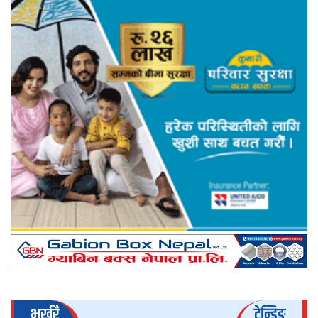
भर्खरै
ट्रेन्डिङ