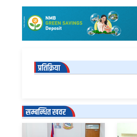
प्रतिक्रिया
सम्बन्धित खवर