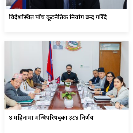
विदेशस्थित पाँच कूटनैतिक नियोग बन्द गरिँदै
४ महिनामा मन्त्रिपरिषद्का ३८४ निर्णय