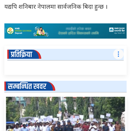
यद्यपि शनिबार नेपालमा सार्वजनिक बिदा हुन्छ ।
प्रतिक्रिया
सम्बन्धित खवर