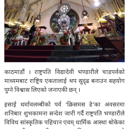
काठमाडौं । राष्ट्रपति विद्यादेवी भण्डारीले चाडपर्वको
माध्यमबाट राष्ट्रिय एकतालाई थप सुदृढ बनाउन सहयोग
पुग्ने विश्वास लिएको जनाएकी छन् ।
इसाई धर्मावलम्बीको पर्व ‘क्रिसमस डे’का अवसरमा
शनिबार शुभकामना सन्देश जारी गर्दै राष्ट्रपति भण्डारीले
विविध सांस्कृतिक पहिचान एवम् धार्मिक आस्था बोकेका