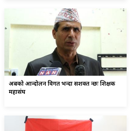
अबको आन्दोलन विगत भन्दा सशक्त हुन्छः शिक्षक
महासंघ