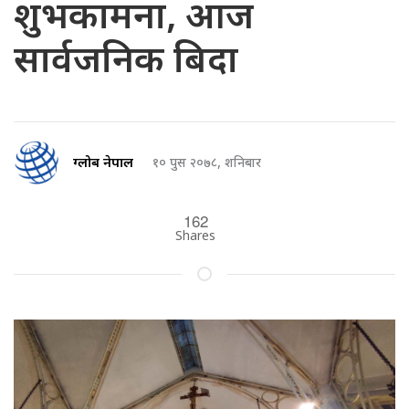
शुभकामना, आज
सार्वजनिक बिदा
ग्लोब नेपाल
१० पुस २०७८, शनिबार
162
Shares