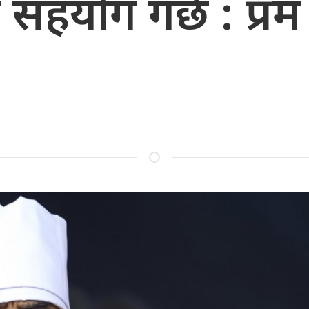
सहयोग गर्छ : प्रम