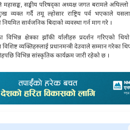
महासङ्घ, सङ्घीय परिषद्का अध्यक्ष जगत बरामले अघिल्लो
 व्यक्त गर्दै तमू ल्होसार राष्ट्रिय पर्व भएकाले यसलाई 
री नियमित सार्वजनिक बिदाको व्यवस्था गर्न माग गरे ।
 विभिन्न क्षेत्रका झाँकी र्यालीहरु प्रदर्शन गरिएको थि
िशिष्ट व्यक्तिहरुलाई प्रधानमन्त्री देउवाले सम्मान गरेका थिए
छि विभिन्न सांस्कृतिक कार्यक्रम जारी रहेको छ ।