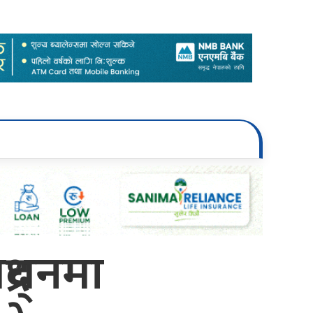
्र्धनमा