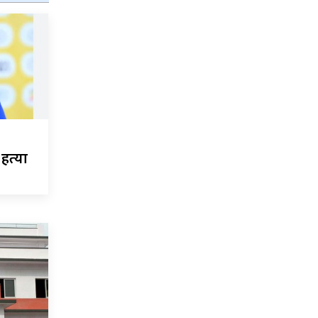
हत्या