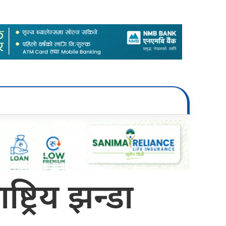
ट्रिय झन्डा