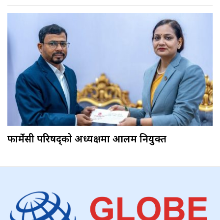
फार्मेसी परिषद्को अध्यक्षमा आलम नियुक्त