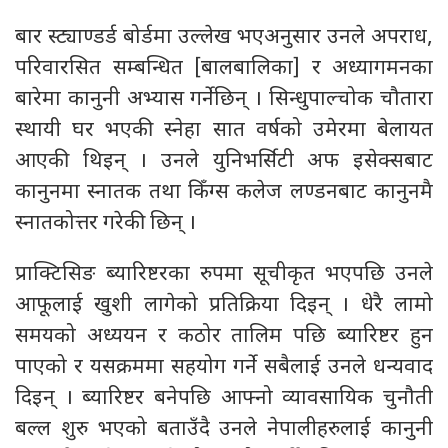
बार स्ट्याण्डर्ड बोर्डमा उल्लेख भएअनुसार उनले अपराध,
परिवारसित सम्बन्धित [बालबालिका] र अध्यागमनका
बारेमा कानुनी अभ्यास गर्नेछिन् । सिन्धुपाल्चोक चौतारा
स्थायी घर भएकी स्नेहा सात वर्षको उमेरमा बेलायत
आएकी थिइन् । उनले युनिभर्सिटी अफ इसेक्सबाट
कानुनमा स्नातक तथा किँग्स कलेज लण्डनबाट कानुनमै
स्नातकोत्तर गरेकी छिन् ।
प्राक्टिसिङ ब्यारिष्टरका रुपमा सूचीकृत भएपछि उनले
आफूलाई खुशी लागेको प्रतिक्रिया दिइन् । धेरै लामो
समयको अध्ययन र कठोर तालिम पछि ब्यारिष्टर हुन
पाएको र यसक्रममा सहयोग गर्ने सबैलाई उनले धन्यवाद
दिइन् । ब्यारिष्टर बनेपछि आफ्नो व्यावसायिक चुनौती
बल्ल शुरु भएको बताउँदै उनले नेपालीहरुलाई कानुनी