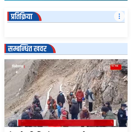
प्रतिक्रिया
सम्बन्धित खवर