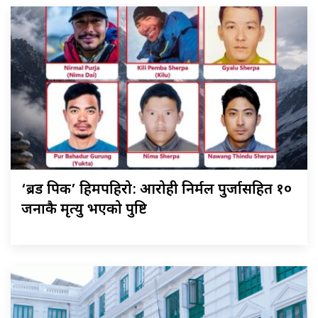
‘ब्रड पिक’ हिमपहिरो: आरोही निर्मल पुर्जासहित १०
जनाकै मृत्यु भएको पुष्टि