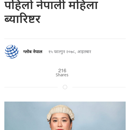
पहिलो नेपाली महिला
ब्यारिष्टर
ग्लोब नेपाल
१५ फाल्गुन २०७८, आइतबार
216
Shares