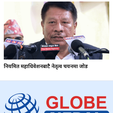
नियमित महाधिवेशनबाटै नेतृत्व चयनमा जोड