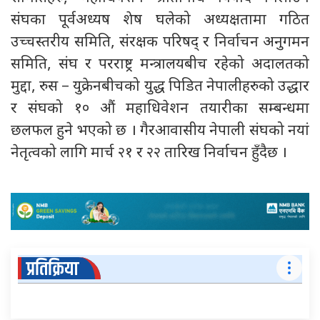
संघका पूर्वअध्यष शेष घलेको अध्यक्षतामा गठित
उच्चस्तरीय समिति, संरक्षक परिषद् र निर्वाचन अनुगमन
समिति, संघ र परराष्ट्र मन्त्रालयबीच रहेको अदालतको
मुद्दा, रुस – युक्रेनबीचको युद्ध पिडित नेपालीहरुको उद्धार
र संघको १० औं महाधिवेशन तयारीका सम्बन्धमा
छलफल हुने भएको छ । गैरआवासीय नेपाली संघको नयां
नेतृत्वको लागि मार्च २१ र २२ तारिख निर्वाचन हुँदैछ ।
प्रतिक्रिया