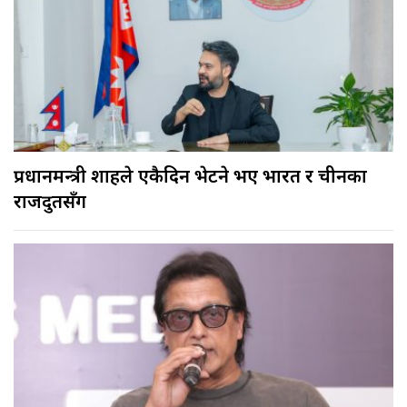
प्रधानमन्त्री शाहले एकैदिन भेटने भए भारत र चीनका
राजदुतसँग