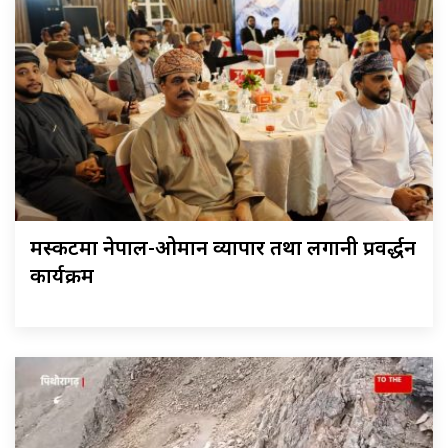
मस्कटमा नेपाल-ओमान व्यापार तथा लगानी प्रवर्द्धन
कार्यक्रम