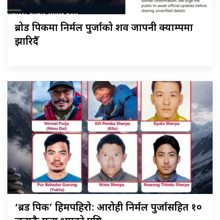
ब्रोड पिकमा निर्मल पुर्जाको शव जापनी क्याम्पमा
झारिदैँ
‘ब्रड पिक’ हिमपहिरो: आरोही निर्मल पुर्जासहित १०