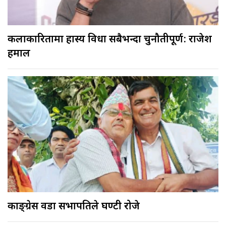
कलाकारितामा हास्य विधा सबैभन्दा चुनौतीपूर्ण: राजेश
हमाल
काङ्ग्रेस वडा सभापतिले घण्टी रोजे