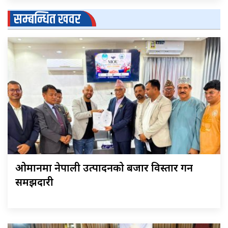
सम्बन्धित खवर
ओमानमा नेपाली उत्पादनको बजार विस्तार गर्ने
समझदारी