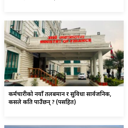
कर्मचारीको नयाँ तलबमान र सुविधा सार्वजनिक,
कसले कति पाउँछन् ? (पत्रसहित)