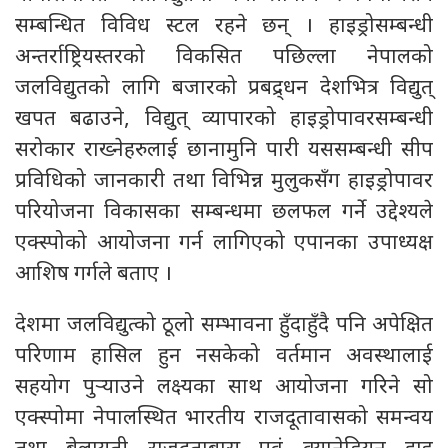
सम्बन्धित विविध स्टल रहने छन् । हाइड्रोसम्बन्धी
अन्तर्राष्ट्रियस्तरको विकसित पछिल्ला नेपालको
जलविद्युतको लागि बजारको प्रबद्र्धन देशभित्र विद्युत्
खपत बढाउने, विद्युत् व्यापारको हाइड्रोपावरसम्बन्धी
सरोकार राख्नेहरुलाई छानामुनि पारी यससम्बन्धी सीप
प्रविधिको जानकारी तथा विभिन्न मुलुकसँग हाइड्रोपावर
परियोजना विकासका सम्बन्धमा छलफल गर्ने उद्देश्यले
एक्स्पोको आयोजना गर्न लागिएको एपानका उपाध्यक्ष
आशिष गर्गले बताए ।
देशमा जलविद्युत्को ठूलो सम्भावना हुँदाहुँदै पनि अपेक्षित
परिणाम हासिल हुन नसकेको वर्तमान अवस्थालाई
सहयोग पुर्‍याउने लक्ष्यका साथ आयोजना गरिने सो
एक्स्पोमा नेपालस्थित भारतीय राजदूतावासको समन्वय