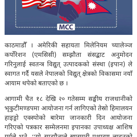
काठमाडौँ । अमेरिकी सहायता मिलेनियम च्यालेञ्ज
कर्पोरेशन (एमसिसी) सम्झौता संसद्बाट अनुमोदन
गरिनुलाई स्वतन्त्र विद्युत् उत्पादकको संस्था (इपान) ले
स्वागत गर्दै यसले नेपालको विद्युत् क्षेत्रको विकासमा नयाँ
आयाम थपेको बताएको छ ।
आगामी चैत १८ देखि २० गतेसम्म सङ्घीय राजधानीको
भृकुटीमण्डपमा आयोजना गर्न लागिएको तेस्रो हिमालयन
हाइड्रो एक्स्पोको बारेमा जानकारी दिन आयोजना
गरिएको पत्रकार सम्मेलनमा इपानका उपाध्यक्ष आशिष