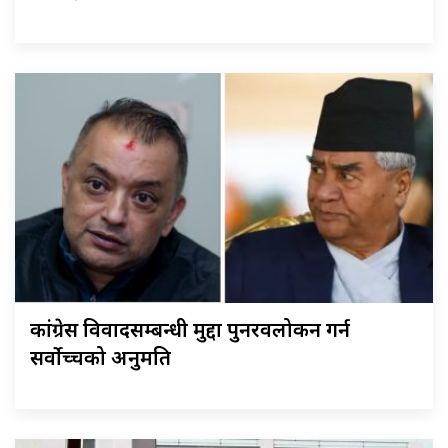
कांग्रेस विवादसम्बन्धी मुद्दा पुनरवलोकन गर्न
सर्वोच्चको अनुमति