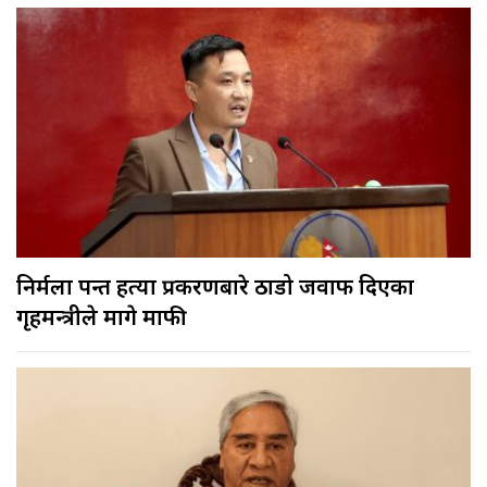
निर्मला पन्त हत्या प्रकरणबारे ठाडो जवाफ दिएका
गृहमन्त्रीले मागे माफी