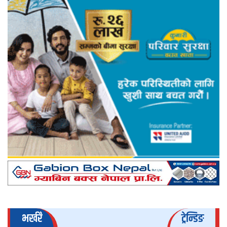
भर्खरै
ट्रेन्डिङ