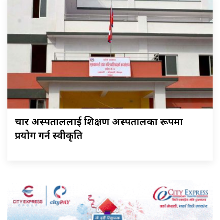
चार अस्पताललाई शिक्षण अस्पतालका रूपमा
प्रयोग गर्न स्वीकृति