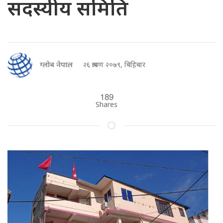
सदस्यीय समिति
ग्लोब नेपाल
२६ श्रावण २०७९, बिहिबार
189
Shares