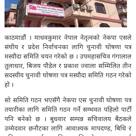
काठमाडौं । माधवकुमार नेपाल नेतृत्वको नेकपा एसले
संघीय र प्रदेश निर्वाचनका लागि चुनावी घोषणा पत्र
मस्यौदा समिति चयन गरेको छ । उपमहासचिव गंगालाल
तुलाधार, बिजय पौडेल र प्रकाश ज्वाला सम्मिलित तीन
सदस्यीय चुनावी घोषणा पत्र मस्यौदा समिति गठन गरेको
हो ।
सो समिति गठन भएसँगै नेकपा एस चुनावी घोषणा पत्र
तयारीका लागि समिति गठन गर्ने सम्भवत पहिलो पार्टी
पनि बनेको छ । बुधवार सम्पन्न सचिवालय बैठकले
उम्मेदवार छनौटका लागि आवाश्यक मापदण्ड, बिधि र