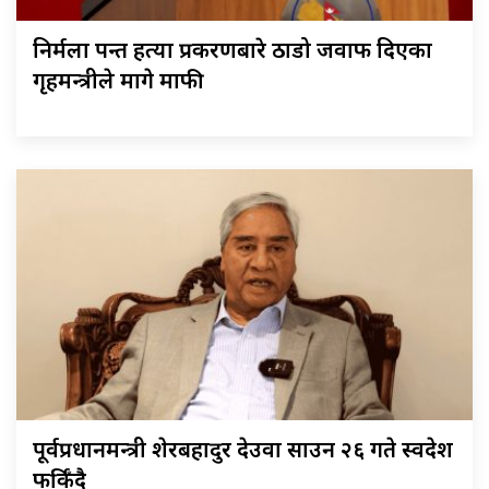
निर्मला पन्त हत्या प्रकरणबारे ठाडो जवाफ दिएका
गृहमन्त्रीले मागे माफी
पूर्वप्रधानमन्त्री शेरबहादुर देउवा साउन २६ गते स्वदेश
फर्किँदै