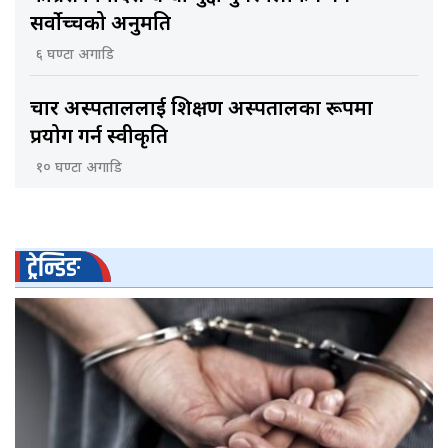
सर्वोच्चको अनुमति
६ घण्टा अगाडि
चार अस्पताललाई शिक्षण अस्पतालका रूपमा
प्रयोग गर्न स्वीकृति
१० घण्टा अगाडि
ट्रेन्डिङ