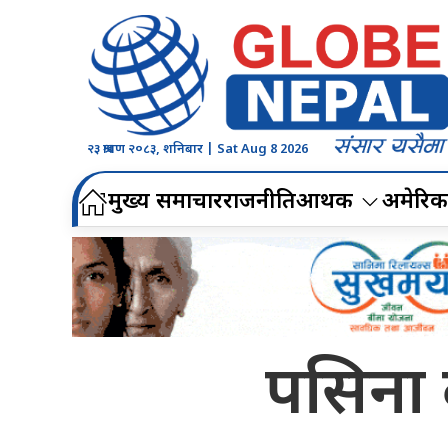
२३ श्रावण २०८३, शनिबार | Sat Aug 8 2026
मुख्य समाचार
राजनीति
आर्थिक
अमेरिक
पसिना 