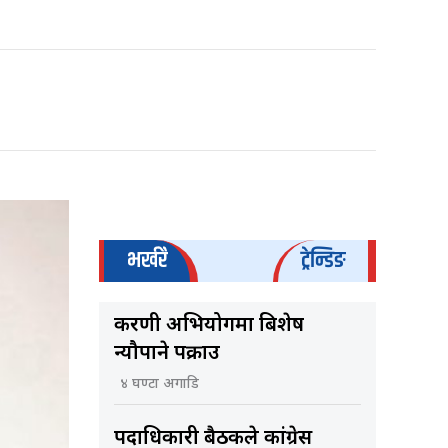
भर्खरै
ट्रेन्डिङ
करणी अभियोगमा बिशेष
न्यौपाने पक्राउ
४ घण्टा अगाडि
पदाधिकारी बैठकले कांग्रेस