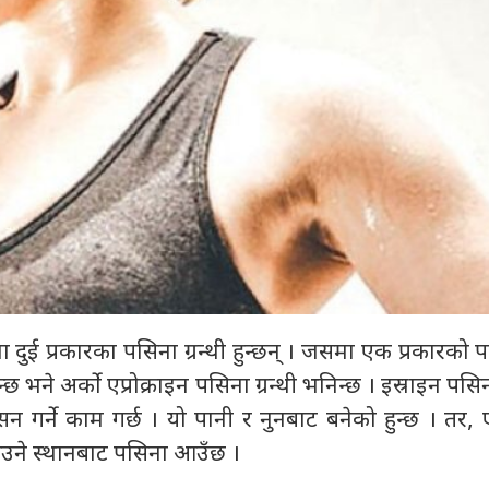
दुई प्रकारका पसिना ग्रन्थी हुन्छन् । जसमा एक प्रकारको
्छ भने अर्को एप्रोक्राइन पसिना ग्रन्थी भनिन्छ । इस्राइन पसिना
 गर्ने काम गर्छ । यो पानी र नुनबाट बनेको हुन्छ । तर, एप
ँ आउने स्थानबाट पसिना आउँछ ।