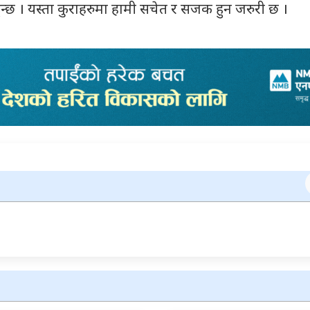
ुन्छ । यस्ता कुराहरुमा हामी सचेत र सजक हुन जरुरी छ ।