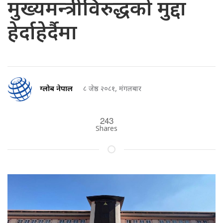
मुख्यमन्त्रीविरुद्धको मुद्दा
हेर्दाहेर्दैमा
ग्लोब नेपाल
८ जेष्ठ २०८१, मंगलबार
243
Shares