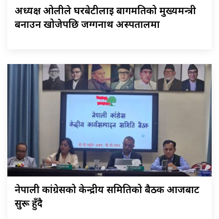
अध्यक्ष ओलीले घरबेटीलाई बागमतिको मुख्यमन्त्री
बनाउन खोजेपछि जग्गनाथ अस्पतालमा
नेपाली कांग्रेसको केन्द्रीय समितिको बैठक आजबाट
सुरू हुँदै