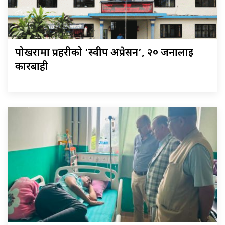
पोखरामा प्रहरीको ‘स्वीप अप्रेसन’, २० जनालाई
कारबाही