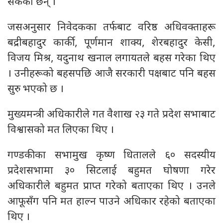
सकेका छन् ।
जसअनुसार निवेदकका तर्फबाट वरिष्ठ अधिवक्ताहरू
बद्रीबहादुर कार्की, पूर्णमान शाक्य, शेरबहादुर केसी,
विजय मिश्र, यदुनाथ खनाल लगायतले बहस गरेका थिए
। उनीहरूको बहसपछि आजै सरकारी पक्षबाट पनि बहस
सुरु भएको छ ।
मुख्यमन्त्री अधिकारीले गत वैशाख २३ गते प्रदेश सभाबाट
विश्वासको मत लिएका थिए ।
गण्डकीका सभामुख कृष्ण धितालले ६० सदस्यीय
प्रदेशसभामा ३० सिटलाई बहुमत घोषणा गरेर
अधिकारीले बहुमत प्राप्त गरेको बताएका थिए । उनले
आफूसँग पनि मत हाल्न पाउने अधिकार रहेको बताएका
थिए ।