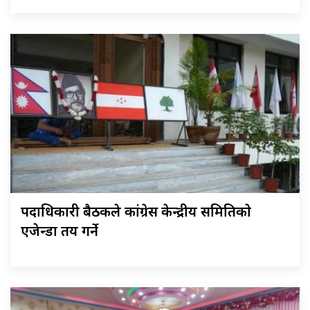
पदाधिकारी बैठकले कांग्रेस केन्द्रीय समितिकाे
एजेन्डा तय गर्ने