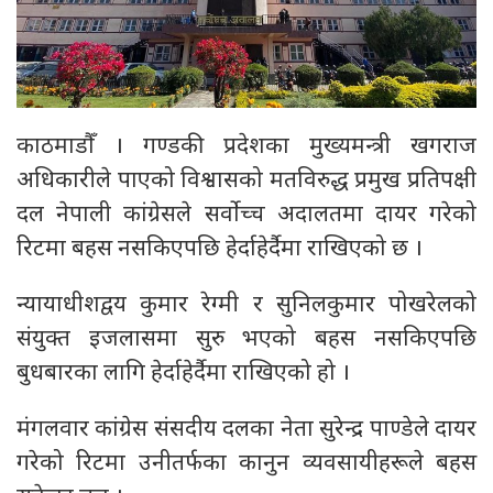
काठमाडौँ । गण्डकी प्रदेशका मुख्यमन्त्री खगराज
अधिकारीले पाएको विश्वासको मतविरुद्ध प्रमुख प्रतिपक्षी
दल नेपाली कांग्रेसले सर्वोच्च अदालतमा दायर गरेको
रिटमा बहस नसकिएपछि हेर्दाहेर्दैमा राखिएको छ ।
न्यायाधीशद्वय कुमार रेग्मी र सुनिलकुमार पोखरेलको
संयुक्त इजलासमा सुरु भएको बहस नसकिएपछि
बुधबारका लागि हेर्दाहेर्दैमा राखिएको हो ।
मंगलवार कांग्रेस संसदीय दलका नेता सुरेन्द्र पाण्डेले दायर
गरेको रिटमा उनीतर्फका कानुन व्यवसायीहरूले बहस