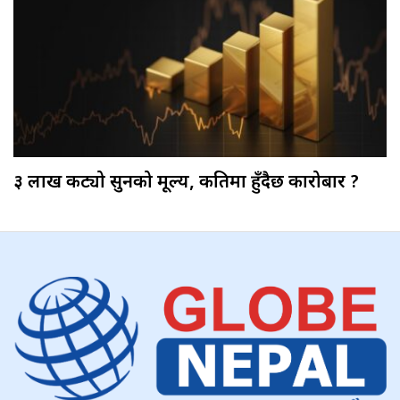
३ लाख कट्यो सुनको मूल्य, कतिमा हुँदैछ कारोबार ?