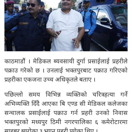
काठमाडौं । मेडिकल ब्यवसायी दुर्गा प्रसाईलाई प्रहरीले
पक्राउ गरेको छ । उनलाई भक्तपुरबाट पक्राउ गरिएको
प्रहरीका एकजना उच्च अधिकृतले बताए ।
पछिल्लो समय विभिन्न व्यक्तिको चरित्रहत्या गर्ने
अभिव्यक्ति दिँदै आएका बि एण्ड सी मेडिकल कलेजका
सन्चालक प्रसाईलाई पक्राउ गर्न प्रहरी उनको निवास
भक्तपुरको मध्यपुर ठिमी नगरपालिका ६ कमेरोटारमा
साइबर ब्यूरोका ३ भ्यान प्रहरी पुगेका थिए ।