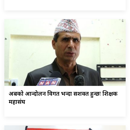
अबको आन्दोलन विगत भन्दा सशक्त हुन्छः शिक्षक
महासंघ