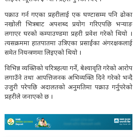
पक्राउ गर्न गएका प्रहरीलाई एक घण्टासम्म पनि ढोका
नखोली भित्रबाट अपशब्द प्रयोग गरिएपछि भर्‍याङ
लगाएर घरको कम्पाउण्डमा प्रहरी प्रवेश गरेको थियो ।
त्यसक्रममा हातपातमा उत्रिएका प्रसाईंका अंगरक्षकलाई
समेत नियन्त्रणमा लिइएको थियो ।
विभिन्न व्यक्तिको चरित्रहत्या गर्ने, बेश्यावृति गरेको आरोप
लगाउँने तथा आपत्तिजनक अभिव्यक्ति दिने गरेको भन्दै
उजुरी परेपछि अदालतको अनुमतिमा पक्राउ गर्नुपरेको
प्रहरीले जनाएको छ ।