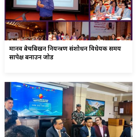
मानव बेचबिखन नियन्त्रण संशोधन विधेयक समय
सापेक्ष बनाउन जोड