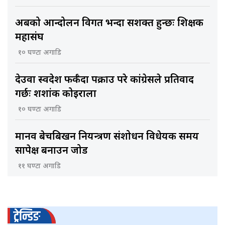
अबको आन्दोलन विगत भन्दा सशक्त हुन्छः शिक्षक
महासंघ
१० घण्टा अगाडि
देउवा स्वदेश फर्कँदा पक्राउ परे कांग्रेसले प्रतिवाद
गर्छः शशांक कोइराला
१० घण्टा अगाडि
मानव बेचबिखन नियन्त्रण संशोधन विधेयक समय
सापेक्ष बनाउन जोड
११ घण्टा अगाडि
ट्रेन्डिङ