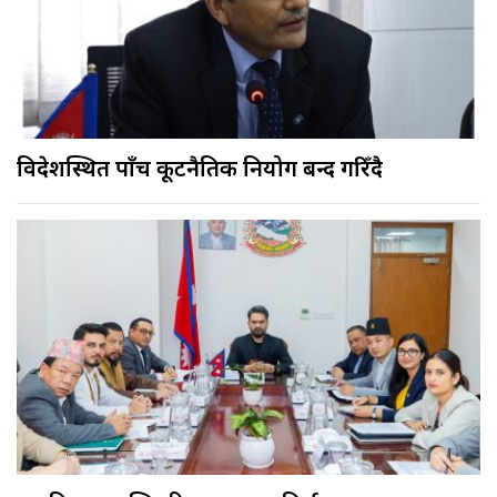
विदेशस्थित पाँच कूटनैतिक नियोग बन्द गरिँदै