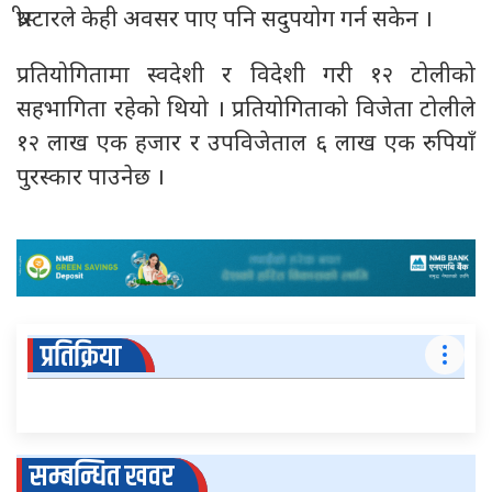
थ्रीस्टारले केही अवसर पाए पनि सदुपयोग गर्न सकेन ।
प्रतियोगितामा स्वदेशी र विदेशी गरी १२ टोलीको
सहभागिता रहेको थियो । प्रतियोगिताको विजेता टोलीले
१२ लाख एक हजार र उपविजेताल ६ लाख एक रुपियाँ
पुरस्कार पाउनेछ ।
प्रतिक्रिया
सम्बन्धित खवर