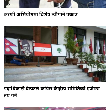
करणी अभियोगमा बिशेष न्यौपाने पक्राउ
पदाधिकारी बैठकले कांग्रेस केन्द्रीय समितिकाे एजेन्डा
तय गर्ने