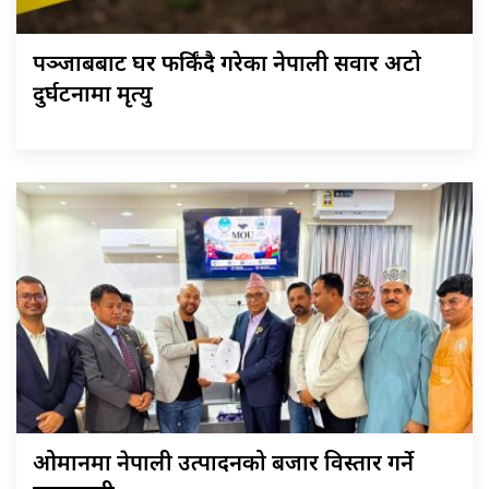
पञ्जाबबाट घर फर्किंदै गरेका नेपाली सवार अटो
दुर्घटनामा मृत्यु
ओमानमा नेपाली उत्पादनको बजार विस्तार गर्ने