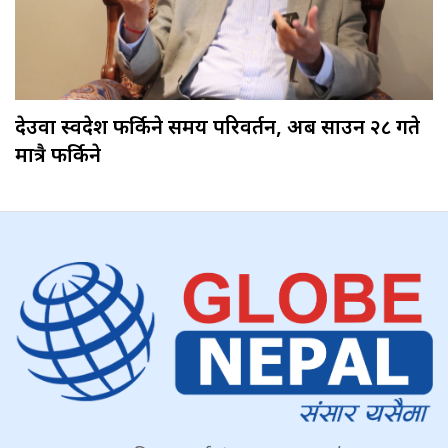
देउवा स्वदेश फर्किने समय परिवर्तन, अब साउन २८ गते
मात्रै फर्किने