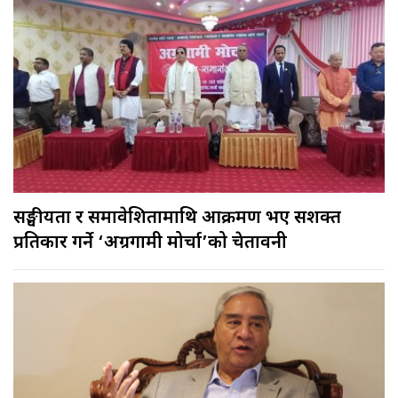
सङ्घीयता र समावेशितामाथि आक्रमण भए सशक्त
प्रतिकार गर्ने ‘अग्रगामी मोर्चा’को चेतावनी