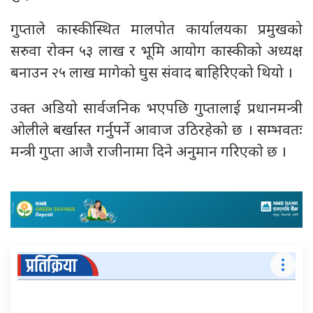
गुप्ताले कास्कीस्थित मालपोत कार्यालयका प्रमुखको
सरुवा रोक्न ५३ लाख र भूमि आयोग कास्कीको अध्यक्ष
बनाउन २५ लाख मागेको घुस संवाद बाहिरिएको थियो ।
उक्त अडियो सार्वजनिक भएपछि गुप्तालाई प्रधानमन्त्री
ओलीले बर्खास्त गर्नुपर्ने आवाज उठिरहेको छ । सम्भवतः
मन्त्री गुप्ता आजै राजीनामा दिने अनुमान गरिएकाे छ ।
प्रतिक्रिया