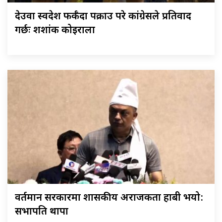
देउवा स्वदेश फर्कँदा पक्राउ परे कांग्रेसले प्रतिवाद
गर्छः शशांक कोइराला
वर्तमान सरकारमा शासकीय अराजकता हाबी भयो:
सभापति थापा