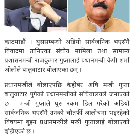
काठमाडौं । घुससम्बन्धी अडियो सार्वजनिक भएसँगै
विवादमा तानिएका संघीय मामिला तथा सामान्य
प्रशासनमन्त्री राजकुमार गुप्तालाई प्रधानमन्त्री केपी शर्मा
ओलीले बालुवाटार बोलाएका छन् ।
प्रधानमन्त्रीले बोलाएपछि केहीबेर अघि मन्त्री गुप्ता
बालुवाटार पुगेको प्रधानमन्त्रीको सचिवालयले जनाएको
छ । मन्त्री गुप्ताले घुस रकम डिल गरेको अडियो
सार्वजनिक भएसँगै उनको चौतर्फी आलोचना भइरहेको
विषयमा बुझ्न प्रधानमन्त्रीले मन्त्री गुप्तालाई बोलाएको
बुझिएको छ ।