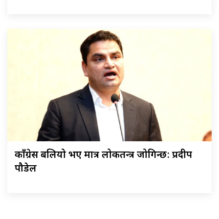
काँग्रेस बलियो भए मात्र लोकतन्त्र जोगिन्छ: प्रदीप
पौडेल