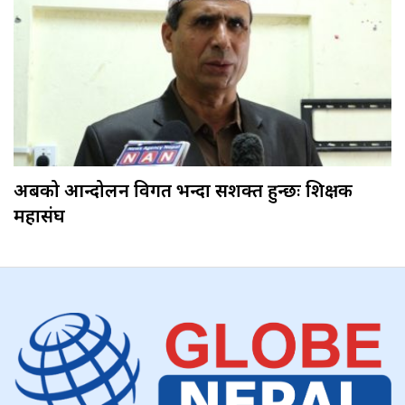
अबको आन्दोलन विगत भन्दा सशक्त हुन्छः शिक्षक
महासंघ