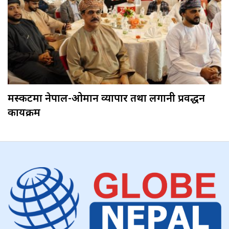
मस्कटमा नेपाल-ओमान व्यापार तथा लगानी प्रवर्द्धन
कार्यक्रम