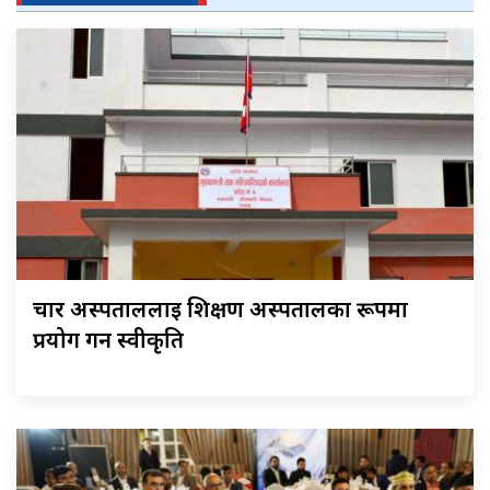
चार अस्पताललाई शिक्षण अस्पतालका रूपमा
प्रयोग गर्न स्वीकृति