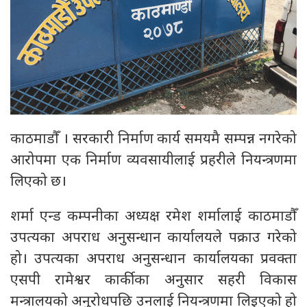
काठमाडौँ । सरकारी निर्माण कार्य समयमै सम्पन्न नगरेको
आरोपमा एक निर्माण व्यवसायीलाई प्रहरीले नियन्त्रणमा
लिएको छ।
शर्मा एन्ड कम्पनीका अध्यक्ष रमेश शर्मालाई काठमाडौँ
उपत्यका अपराध अनुसन्धान कार्यालयले पक्राउ गरेको
हो। उपत्यका अपराध अनुसन्धान कार्यालयका प्रवक्ता
एसपी रामेश्वर कार्कीका अनुसार सहरी विकास
मन्त्रालयको अनुरोधपछि उनलाई नियन्त्रणमा लिइएको हो