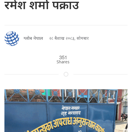
रमेश शर्मा पक्राउ
ग्लोब नेपाल
२८ बैशाख २०८३, सोमबार
351
Shares