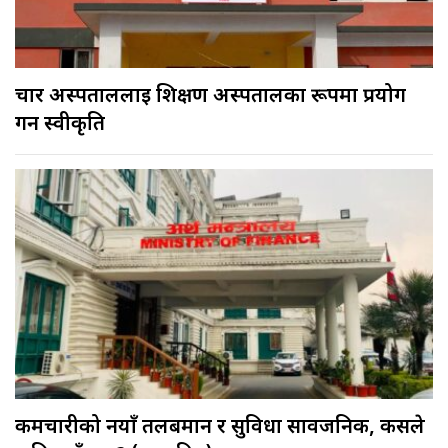
चार अस्पताललाई शिक्षण अस्पतालका रूपमा प्रयोग
गर्न स्वीकृति
कर्मचारीको नयाँ तलबमान र सुविधा सार्वजनिक, कसले