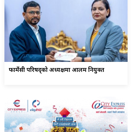
फार्मेसी परिषद्को अध्यक्षमा आलम नियुक्त