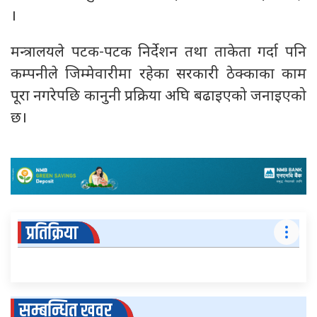
।
मन्त्रालयले पटक-पटक निर्देशन तथा ताकेता गर्दा पनि
कम्पनीले जिम्मेवारीमा रहेका सरकारी ठेक्काका काम
पूरा नगरेपछि कानुनी प्रक्रिया अघि बढाइएको जनाइएको
छ।
प्रतिक्रिया
सम्बन्धित खवर