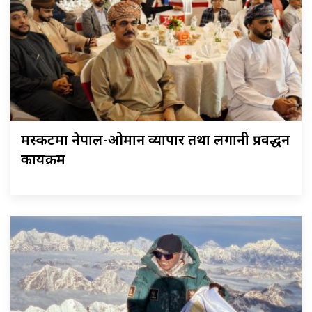
मस्कटमा नेपाल-ओमान व्यापार तथा लगानी प्रवर्द्धन
कार्यक्रम