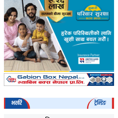
भर्खरै
ट्रेन्डिङ