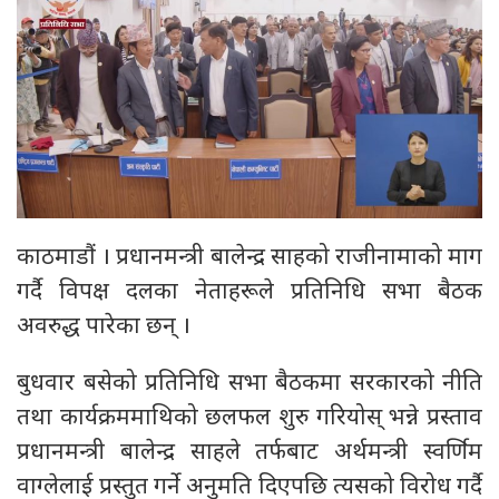
काठमाडौं । प्रधानमन्त्री बालेन्द्र साहको राजीनामाको माग
गर्दै विपक्ष दलका नेताहरूले प्रतिनिधि सभा बैठक
अवरुद्ध पारेका छन् ।
बुधवार बसेको प्रतिनिधि सभा बैठकमा सरकारको नीति
तथा कार्यक्रममाथिको छलफल शुरु गरियोस् भन्ने प्रस्ताव
प्रधानमन्त्री बालेन्द्र साहले तर्फबाट अर्थमन्त्री स्वर्णिम
वाग्लेलाई प्रस्तुत गर्ने अनुमति दिएपछि त्यसको विरोध गर्दै