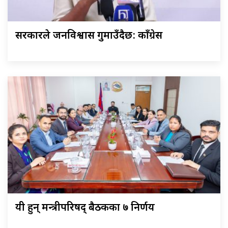
सरकारले जनविश्वास गुमाउँदैछ: काँग्रेस
यी हुन् मन्त्रीपरिषद् बैठकका ७ निर्णय