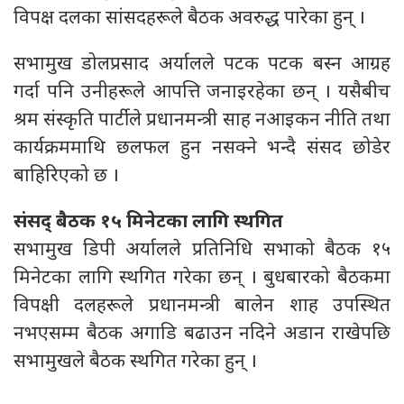
विपक्ष दलका सांसदहरूले बैठक अवरुद्ध पारेका हुन् ।
सभामुख डोलप्रसाद अर्यालले पटक पटक बस्न आग्रह
गर्दा पनि उनीहरूले आपत्ति जनाइरहेका छन् । यसैबीच
श्रम संस्कृति पार्टीले प्रधानमन्त्री साह नआइकन नीति तथा
कार्यक्रममाथि छलफल हुन नसक्ने भन्दै संसद छोडेर
बाहिरिएको छ ।
संसद् बैठक १५ मिनेटका लागि स्थगित
सभामुख डिपी अर्यालले प्रतिनिधि सभाको बैठक १५
मिनेटका लागि स्थगित गरेका छन् । बुधबारको बैठकमा
विपक्षी दलहरूले प्रधानमन्त्री बालेन शाह उपस्थित
नभएसम्म बैठक अगाडि बढाउन नदिने अडान राखेपछि
सभामुखले बैठक स्थगित गरेका हुन् ।