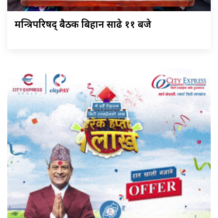
मन्त्रिपरिषद् बैठक बिहान साढे ११ बजे