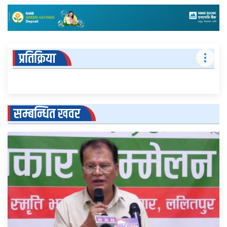
प्रतिक्रिया
सम्बन्धित खवर