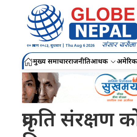
२० श्रावण २०८३, बुधबार | Thu Aug 6 2026
मुख्य समाचार
राजनीति
आर्थिक
अमेरिक
प्रकृति संरक्ष