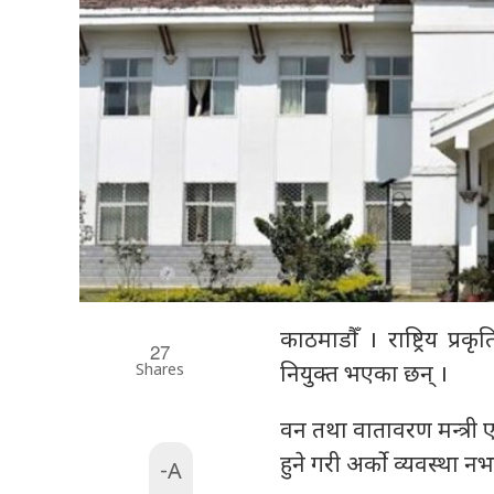
काठमाडौँ । राष्ट्रिय प
27
Shares
नियुक्त भएका छन् ।
वन तथा वातावरण मन्त्री 
हुने गरी अर्को व्यवस्था
-A