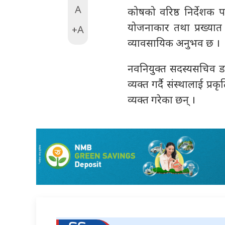
A
कोषको वरिष्ठ निर्देशक पद
योजनाकार तथा प्रख्यात बा
+A
व्यावसायिक अनुभव छ ।
नवनियुक्त सदस्यसचिव डा. प
व्यक्त गर्दै संस्थालाई प्
व्यक्त गरेका छन् ।