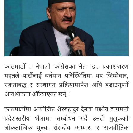
काठमाडौँ । नेपाली काँग्रेसका नेता डा. प्रकाशशरण
महतले पार्टीलाई वर्तमान परिस्थितिमा थप जिम्मेवार,
एकताबद्ध र संस्थागत प्रक्रियामार्फत अघि बढाउनुपर्ने
आवश्यकता औँल्याएका छन् ।
काठमाडौँमा आयोजित शेरबहादुर देउवा पक्षीय बागमती
प्रदेशस्तरीय भेलामा सम्बोधन गर्दै उनले मुलुकको
लोकतान्त्रिक मूल्य, संसदीय अभ्यास र राजनीतिक