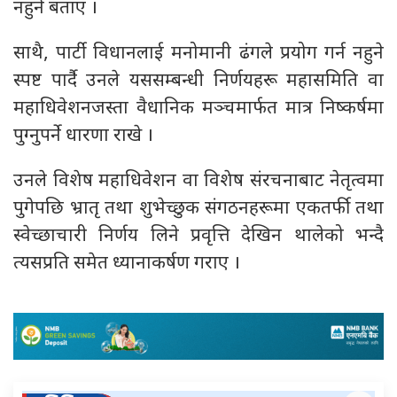
नहुने बताए ।
साथै, पार्टी विधानलाई मनोमानी ढंगले प्रयोग गर्न नहुने
स्पष्ट पार्दै उनले यससम्बन्धी निर्णयहरू महासमिति वा
महाधिवेशनजस्ता वैधानिक मञ्चमार्फत मात्र निष्कर्षमा
पुग्नुपर्ने धारणा राखे ।
उनले विशेष महाधिवेशन वा विशेष संरचनाबाट नेतृत्वमा
पुगेपछि भ्रातृ तथा शुभेच्छुक संगठनहरूमा एकतर्फी तथा
स्वेच्छाचारी निर्णय लिने प्रवृत्ति देखिन थालेको भन्दै
त्यसप्रति समेत ध्यानाकर्षण गराए ।