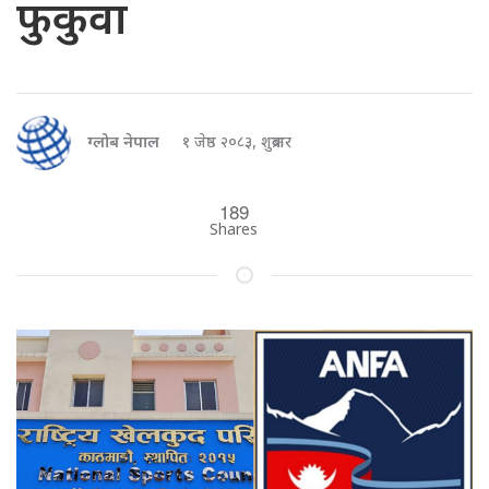
फुकुवा
ग्लोब नेपाल
१ जेष्ठ २०८३, शुक्रबार
189
Shares