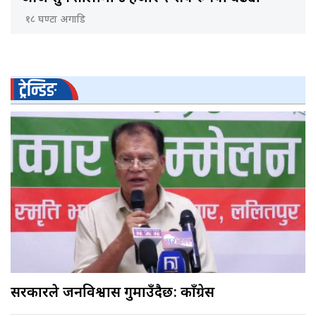
१८ घण्टा अगाडि
ट्रेन्डिङ
सरकारले जनविश्वास गुमाउँदैछ: काँग्रेस