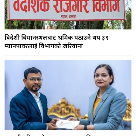
विदेशी विमानस्थलबाट श्रमिक पठाउने थप ३९
म्यानपावरलाई विभागको जरिवाना