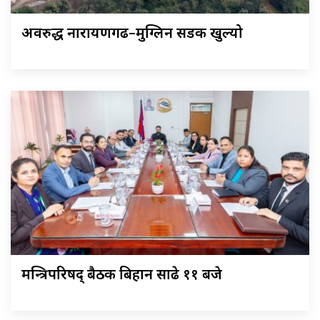
अवरुद्ध नारायणगढ–मुग्लिन सडक खुल्यो
मन्त्रिपरिषद् बैठक बिहान साढे ११ बजे