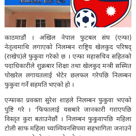
काठमाडौं । अखिल नेपाल फुटबल संघ (एन्फा)
नेतृत्वमाथि लगाएको निलम्बन राष्ट्रिय खेलकुद परिषद्
(राखेप)ले फुकुवा गरेको छ । एन्फा महासचिव सहितको
पदाधिकारीले शुक्रबार शिक्षा तथा खेलकुद मन्त्री सस्मित
पोखरेल लगायतलाई भेटेर छलफल गरेपछि निलम्बन
फुकुवा गर्ने सहमति भएको हो ।
एन्फाका प्रवक्ता सुरेश शाहले निलम्बन फुकुवा भएको
पुष्टि गरे । ‘फिफालाई यसबारे जानकारी गराएपछि
विस्तृत कुरा बताउनेछौं । निलम्बन फुकुवापछि महिला
टोली साफ महिला च्याम्पियनसिपमा सहभागिता जनाउने