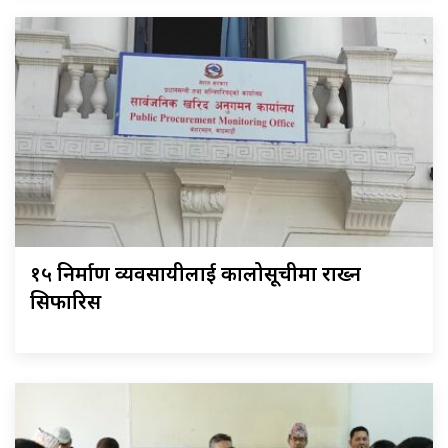
१५ निर्माण व्यवसायीलाई कालोसूचीमा राख्न
सिफारिस