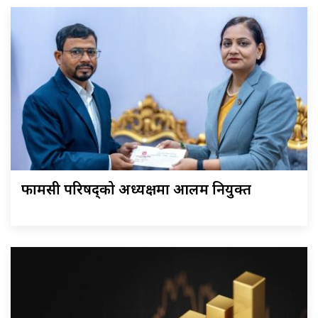
फार्मेसी परिषद्को अध्यक्षमा आलम नियुक्त