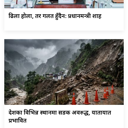
ढिला होला, तर गलत हुँदैन: प्रधानमन्त्री शाह
देशका विभिन्न स्थानमा सडक अवरुद्ध, यातायात
प्रभावित