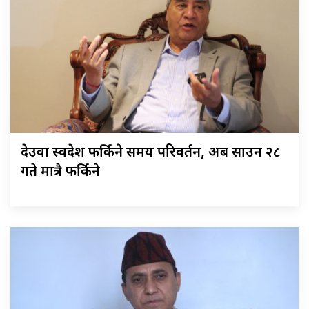
देउवा स्वदेश फर्किने समय परिवर्तन, अब साउन २८
गते मात्रै फर्किने