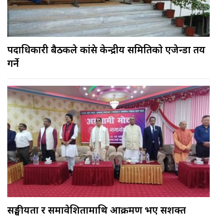
पदाधिकारी बैठकले कांग्रेस केन्द्रीय समितिकाे एजेन्डा तय
गर्ने
सङ्घीयता र समावेशितामाथि आक्रमण भए सशक्त