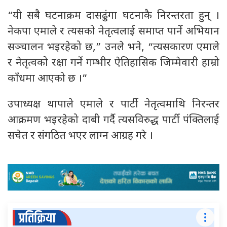
“यी सबै घटनाक्रम दासढुंगा घटनाकै निरन्तरता हुन् ।
नेकपा एमाले र त्यसको नेतृत्वलाई समाप्त पार्ने अभियान
सञ्चालन भइरहेको छ,” उनले भने, “त्यसकारण एमाले
र नेतृत्वको रक्षा गर्ने गम्भीर ऐतिहासिक जिम्मेवारी हाम्रो
काँधमा आएको छ ।”
उपाध्यक्ष थापाले एमाले र पार्टी नेतृत्वमाथि निरन्तर
आक्रमण भइरहेको दाबी गर्दै त्यसविरुद्ध पार्टी पंक्तिलाई
सचेत र संगठित भएर लाग्न आग्रह गरे ।
प्रतिक्रिया