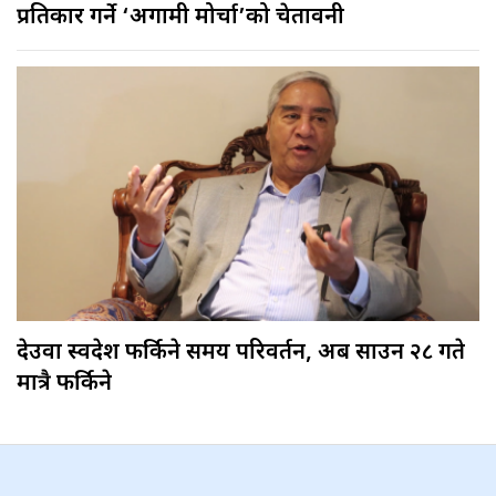
प्रतिकार गर्ने ‘अग्रगामी मोर्चा’को चेतावनी
देउवा स्वदेश फर्किने समय परिवर्तन, अब साउन २८ गते
मात्रै फर्किने