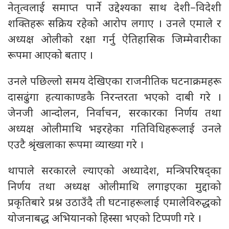
नेतृत्वलाई समाप्त पार्ने उद्देश्यका साथ देशी–विदेशी
शक्तिहरू सक्रिय रहेको आरोप लगाए । उनले एमाले र
अध्यक्ष ओलीको रक्षा गर्नु ऐतिहासिक जिम्मेवारीका
रूपमा आएको बताए ।
उनले पछिल्लो समय देखिएका राजनीतिक घटनाक्रमहरू
दासढुंगा हत्याकाण्डकै निरन्तरता भएको दाबी गरे ।
जेनजी आन्दोलन, निर्वाचन, सरकारका निर्णय तथा
अध्यक्ष ओलीमाथि भइरहेका गतिविधिहरूलाई उनले
एउटै श्रृंखलाका रूपमा व्याख्या गरे ।
थापाले सरकारले ल्याएको अध्यादेश, मन्त्रिपरिषद्का
निर्णय तथा अध्यक्ष ओलीमाथि लगाइएका मुद्दाको
प्रकृतिबारे प्रश्न उठाउँदै ती घटनाहरूलाई एमालेविरुद्धको
योजनाबद्ध अभियानको हिस्सा भएको टिप्पणी गरे ।