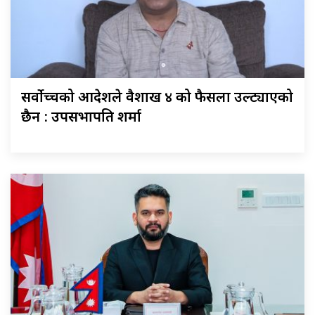
सर्वोच्चको आदेशले वैशाख ४ को फैसला उल्ट्याएको
छैन : उपसभापति शर्मा