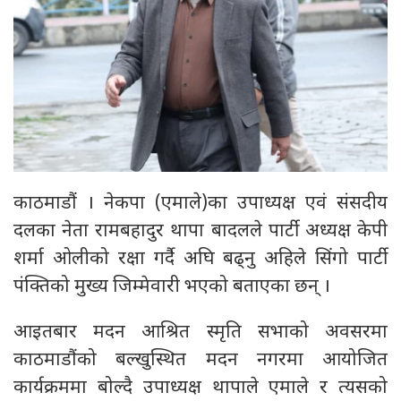
काठमाडौं । नेकपा (एमाले)का उपाध्यक्ष एवं संसदीय
दलका नेता रामबहादुर थापा बादलले पार्टी अध्यक्ष केपी
शर्मा ओलीको रक्षा गर्दै अघि बढ्नु अहिले सिंगो पार्टी
पंक्तिको मुख्य जिम्मेवारी भएको बताएका छन् ।
आइतबार मदन आश्रित स्मृति सभाको अवसरमा
काठमाडौंको बल्खुस्थित मदन नगरमा आयोजित
कार्यक्रममा बोल्दै उपाध्यक्ष थापाले एमाले र त्यसको