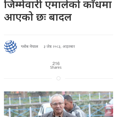
जिम्मेवारी एमालेको काँधमा
आएको छः बादल
ग्लोब नेपाल
३ जेष्ठ २०८३, आइतबार
216
Shares