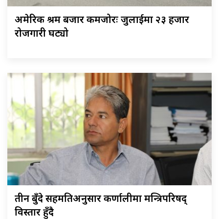
अमेरिकी श्रम बजार कमजोरः जुलाईमा २३ हजार
रोजगारी घट्यो
तीन बुँदे सहमतिअनुसार कर्णालीमा मन्त्रिपरिषद्
विस्तार हुँदै