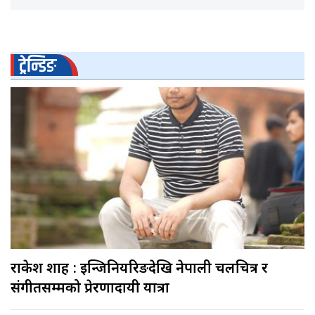
ट्रेन्डिङ
राकेश शाह : इन्जिनियरिङदेखि नेपाली चलचित्र र
संगीतसम्मको प्रेरणादायी यात्रा