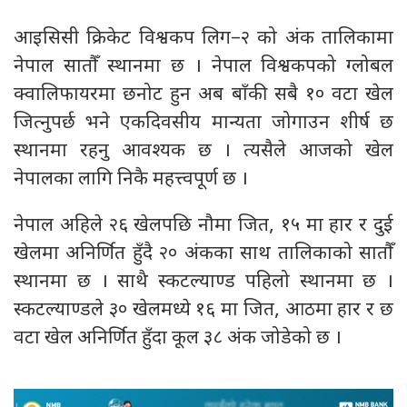
आइसिसी क्रिकेट विश्वकप लिग–२ को अंक तालिकामा
नेपाल सातौँ स्थानमा छ । नेपाल विश्वकपको ग्लोबल
क्वालिफायरमा छनोट हुन अब बाँकी सबै १० वटा खेल
जित्नुपर्छ भने एकदिवसीय मान्यता जोगाउन शीर्ष छ
स्थानमा रहनु आवश्यक छ । त्यसैले आजको खेल
नेपालका लागि निकै महत्त्वपूर्ण छ ।
नेपाल अहिले २६ खेलपछि नौमा जित, १५ मा हार र दुई
खेलमा अनिर्णित हुँदै २० अंकका साथ तालिकाको सातौँ
स्थानमा छ । साथै स्कटल्याण्ड पहिलो स्थानमा छ ।
स्कटल्याण्डले ३० खेलमध्ये १६ मा जित, आठमा हार र छ
वटा खेल अनिर्णित हुँदा कूल ३८ अंक जोडेको छ ।