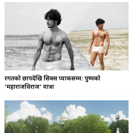
रगतको छापदेखि सिक्स प्याकसम्म: पुष्पको
‘महाराजधिराज’ यात्रा