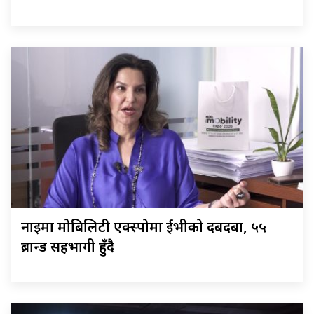
नाइमा मोबिलिटी एक्स्पोमा ईभीको दबदबा, ५५
ब्रान्ड सहभागी हुँदै