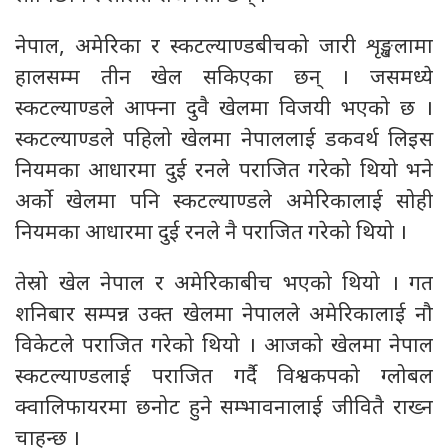
नेपाल, अमेरिका र स्कटल्याण्डबीचको जारी शृङ्खलामा
हालसम्म तीन खेल सकिएका छन् । जसमध्ये
स्कटल्याण्डले आफ्ना दुवै खेलमा विजयी भएको छ ।
स्कटल्याण्डले पहिलो खेलमा नेपाललाई डकवर्थ लिइस
नियमका आधारमा दुई रनले पराजित गरेको थियो भने
अर्को खेलमा पनि स्कटल्याण्डले अमेरिकालाई सोही
नियमका आधारमा दुई रनले नै पराजित गरेको थियो ।
तेस्रो खेल नेपाल र अमेरिकाबीच भएको थियो । गत
शनिबार सम्पन्न उक्त खेलमा नेपालले अमेरिकालाई नौ
विकेटले पराजित गरेको थियो । आजको खेलमा नेपाल
स्कटल्याण्डलाई पराजित गर्दै विश्वकपको ग्लोबल
क्वालिफायरमा छनोट हुने सम्भावनालाई जीवितै राख्न
चाहन्छ ।