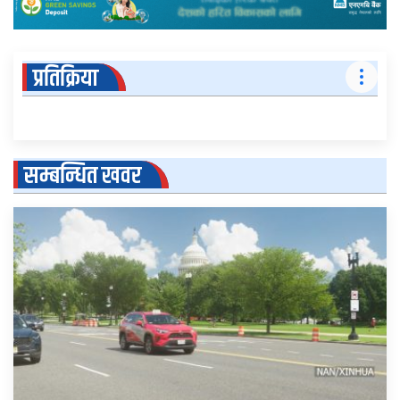
प्रतिक्रिया
सम्बन्धित खवर