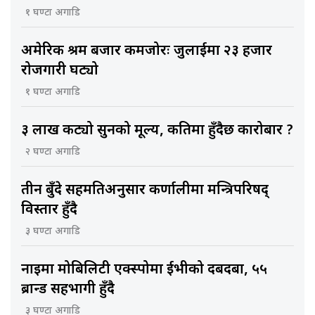
१ घण्टा अगाडि
अमेरिकी श्रम बजार कमजोरः जुलाईमा २३ हजार
रोजगारी घट्यो
१ घण्टा अगाडि
३ लाख कट्यो सुनको मूल्य, कतिमा हुँदैछ कारोबार ?
२ घण्टा अगाडि
तीन बुँदे सहमतिअनुसार कर्णालीमा मन्त्रिपरिषद्
विस्तार हुँदै
३ घण्टा अगाडि
नाइमा मोबिलिटी एक्स्पोमा ईभीको दबदबा, ५५
ब्रान्ड सहभागी हुँदै
३ घण्टा अगाडि