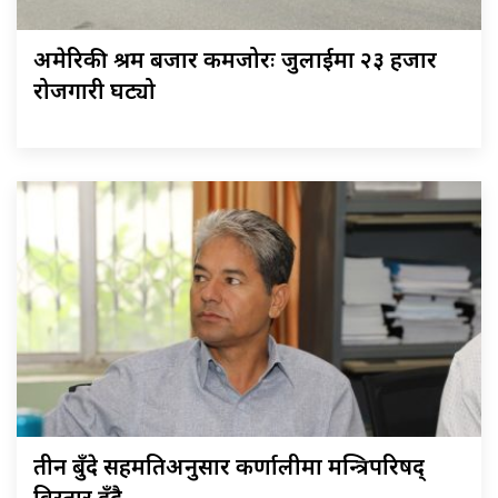
अमेरिकी श्रम बजार कमजोरः जुलाईमा २३ हजार
रोजगारी घट्यो
तीन बुँदे सहमतिअनुसार कर्णालीमा मन्त्रिपरिषद्