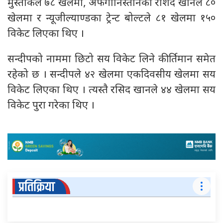
मुस्ताकले ७८ खेलमा, अफगानिस्तानका रशिद खानले ८०
खेलमा र न्यूजील्याण्डका ट्रेन्ट बोल्टले ८१ खेलमा १५०
विकेट लिएका थिए ।
सन्दीपको नाममा छिटो सय विकेट लिने कीर्तिमान समेत
रहेको छ । सन्दीपले ४२ खेलमा एकदिवसीय खेलमा सय
विकेट लिएका थिए । त्यस्तै रसिद खानले ४४ खेलमा सय
विकेट पुरा गरेका थिए ।
प्रतिक्रिया