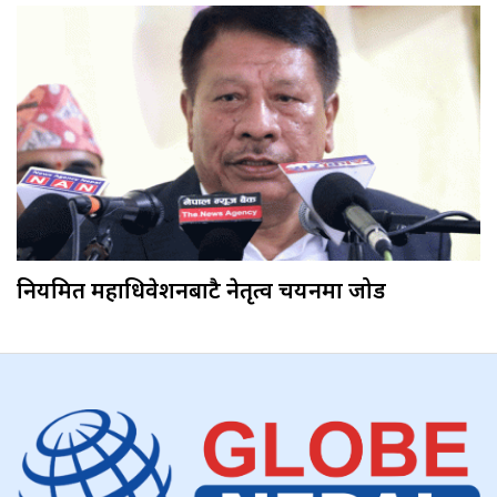
नियमित महाधिवेशनबाटै नेतृत्व चयनमा जोड