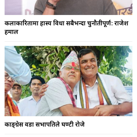
कलाकारितामा हास्य विधा सबैभन्दा चुनौतीपूर्ण: राजेश
हमाल
काङ्ग्रेस वडा सभापतिले घण्टी रोजे