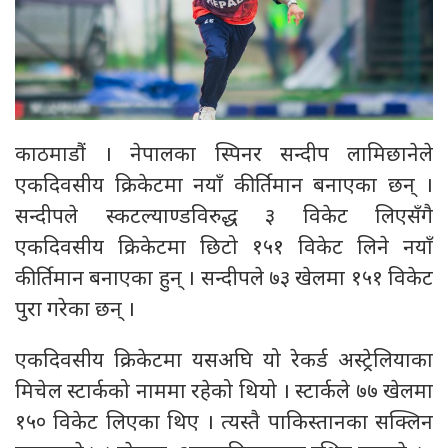
काठमाडौं । नेपालका स्पिनर सन्दीप लामिछानेले
एकदिवसीय क्रिकेटमा नयाँ कीर्तिमान बनाएका छन् ।
सन्दीपले स्कटल्याण्डविरुद्ध ३ विकेट लिएसँगै
एकदिवसीय क्रिकेटमा छिटो १५१ विकेट लिने नयाँ
कीर्तिमान बनाएका हुन् । सन्दीपले ७३ खेलमा १५१ विकेट
पुरा गरेका छन् ।
एकदिवसीय क्रिकेटमा यसअघि यो रेकर्ड अस्ट्रेलियाका
मिचेल स्टार्कको नाममा रहेको थियो । स्टार्कले ७७ खेलमा
१५० विकेट लिएका थिए । त्यस्तै पाकिस्तानका सक्लिन