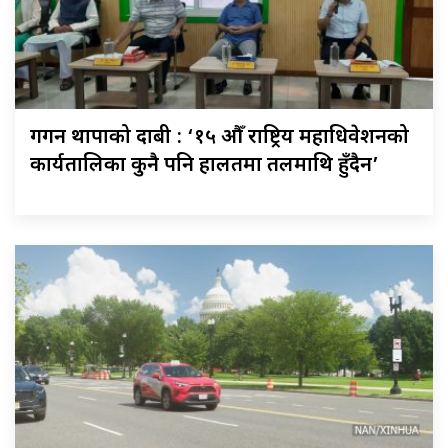
गगन थापाको दाबी : ‘१५ औँ राष्ट्रिय महाधिवेशनको
कार्यतालिका कुनै पनि हालतमा तलमाथि हुँदैन’