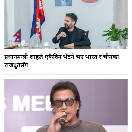
प्रधानमन्त्री शाहले एकैदिन भेटने भए भारत र चीनका
राजदुतसँग