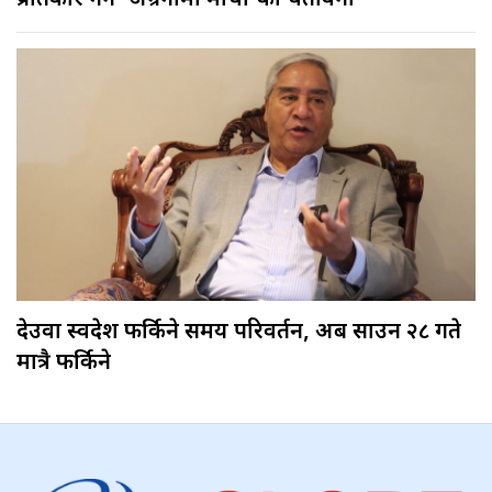
देउवा स्वदेश फर्किने समय परिवर्तन, अब साउन २८ गते
मात्रै फर्किने