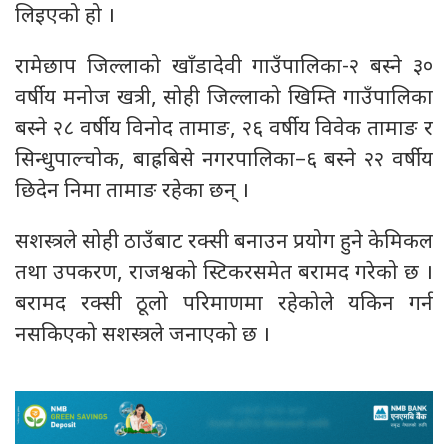
लिइएको हो ।
रामेछाप जिल्लाको खाँडादेवी गाउँपालिका-२ बस्ने ३०
वर्षीय मनोज खत्री, सोही जिल्लाको खिम्ति गाउँपालिका
बस्ने २८ वर्षीय विनोद तामाङ, २६ वर्षीय विवेक तामाङ र
सिन्धुपाल्चोक, बाह्रबिसे नगरपालिका–६ बस्ने २२ वर्षीय
छिदेन निमा तामाङ रहेका छन् ।
सशस्त्रले सोही ठाउँबाट रक्सी बनाउन प्रयोग हुने केमिकल
तथा उपकरण, राजश्वको स्टिकरसमेत बरामद गरेको छ ।
बरामद रक्सी ठूलो परिमाणमा रहेकोले यकिन गर्न
नसकिएको सशस्त्रले जनाएको छ ।