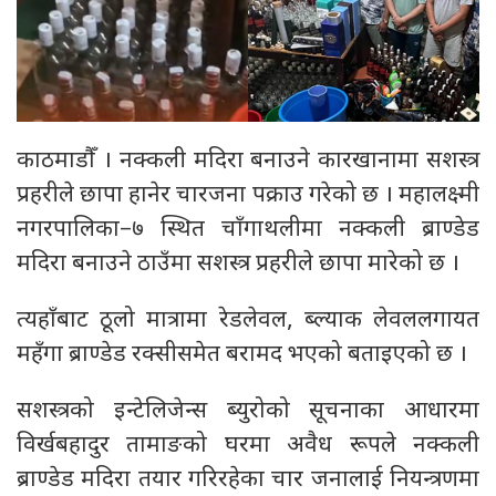
काठमाडौँ । नक्कली मदिरा बनाउने कारखानामा सशस्त्र
प्रहरीले छापा हानेर चारजना पक्राउ गरेको छ । महालक्ष्मी
नगरपालिका–७ स्थित चाँगाथलीमा नक्कली ब्राण्डेड
मदिरा बनाउने ठाउँमा सशस्त्र प्रहरीले छापा मारेको छ ।
त्यहाँबाट ठूलो मात्रामा रेडलेवल, ब्ल्याक लेवललगायत
महँगा ब्राण्डेड रक्सीसमेत बरामद भएको बताइएको छ ।
सशस्त्रको इन्टेलिजेन्स ब्युरोको सूचनाका आधारमा
विर्खबहादुर तामाङको घरमा अवैध रूपले नक्कली
ब्राण्डेड मदिरा तयार गरिरहेका चार जनालाई नियन्त्रणमा