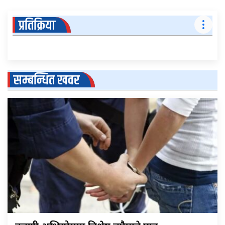
प्रतिक्रिया
सम्बन्धित खवर