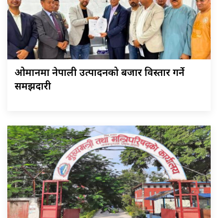
ओमानमा नेपाली उत्पादनको बजार विस्तार गर्ने
समझदारी