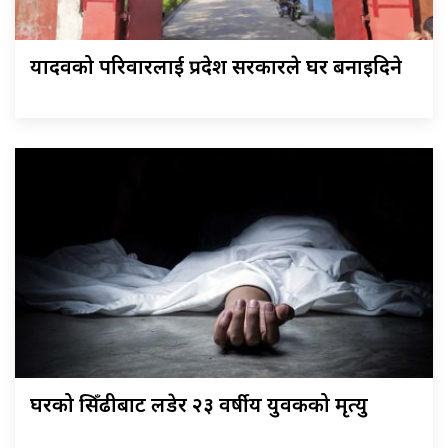
यादवको परिवारलाई प्रदेश सरकारले घर बनाइदिने
घरको सिँढीबाट लडेर २३ वर्षीय युवकको मृत्यु