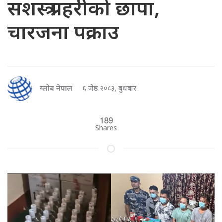
सशस्त्र प्रहरीको छापा,
चारजना पक्राउ
ग्लोब नेपाल
६ जेष्ठ २०८३, बुधबार
189
Shares