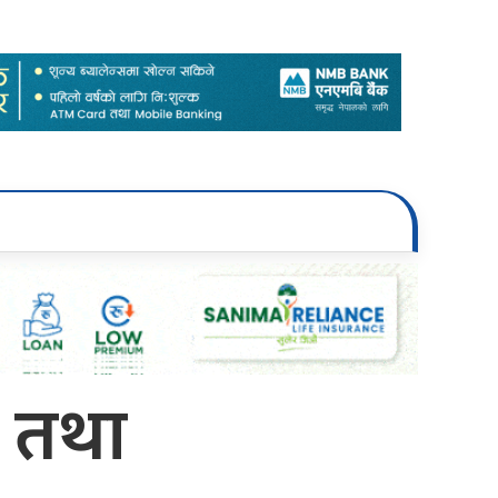
ष तथा