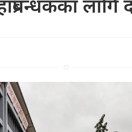
ाप्रबन्धकका लागि 