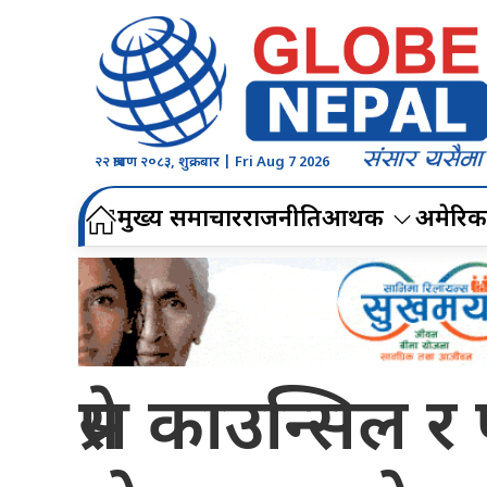
२२ श्रावण २०८३, शुक्रबार | Fri Aug 7 2026
मुख्य समाचार
राजनीति
आर्थिक
अमेरिक
प्रेस काउन्सिल