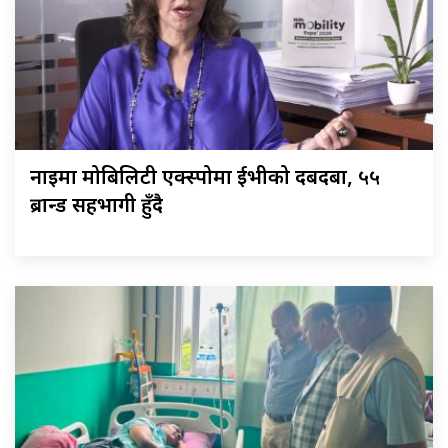
नाइमा मोबिलिटी एक्स्पोमा ईभीको दबदबा, ५५
ब्रान्ड सहभागी हुँदै