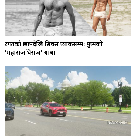
रगतको छापदेखि सिक्स प्याकसम्म: पुष्पको
‘महाराजधिराज’ यात्रा