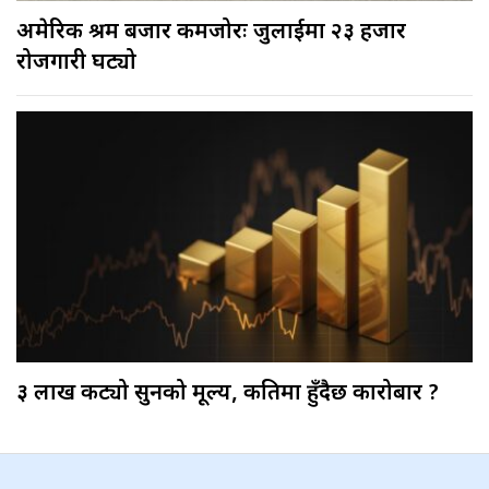
अमेरिकी श्रम बजार कमजोरः जुलाईमा २३ हजार
रोजगारी घट्यो
३ लाख कट्यो सुनको मूल्य, कतिमा हुँदैछ कारोबार ?