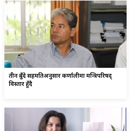
तीन बुँदे सहमतिअनुसार कर्णालीमा मन्त्रिपरिषद्
विस्तार हुँदै