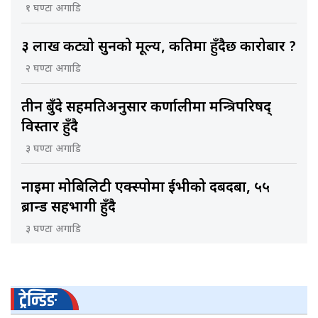
१ घण्टा अगाडि
३ लाख कट्यो सुनको मूल्य, कतिमा हुँदैछ कारोबार ?
२ घण्टा अगाडि
तीन बुँदे सहमतिअनुसार कर्णालीमा मन्त्रिपरिषद्
विस्तार हुँदै
३ घण्टा अगाडि
नाइमा मोबिलिटी एक्स्पोमा ईभीको दबदबा, ५५
ब्रान्ड सहभागी हुँदै
३ घण्टा अगाडि
ट्रेन्डिङ