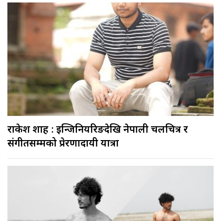
राकेश शाह : इन्जिनियरिङदेखि नेपाली चलचित्र र
संगीतसम्मको प्रेरणादायी यात्रा