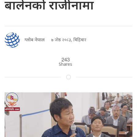
बालेनको राजीनामा
ग्लोब नेपाल
७ जेष्ठ २०८३, बिहिबार
243
Shares