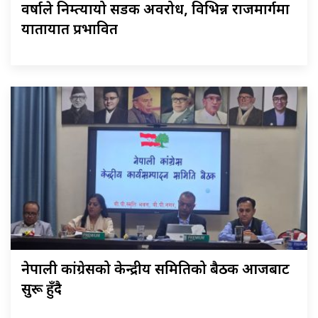
वर्षाले निम्त्यायो सडक अवरोध, विभिन्न राजमार्गमा
यातायात प्रभावित
नेपाली कांग्रेसको केन्द्रीय समितिको बैठक आजबाट
सुरू हुँदै