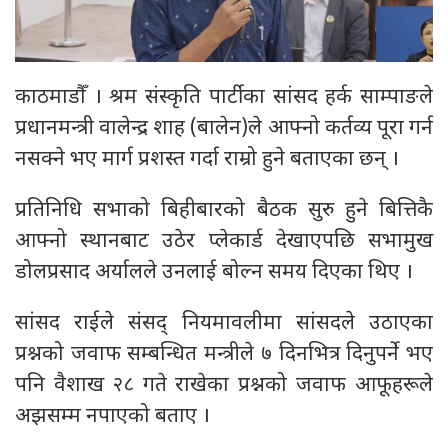
काठमाडौँ । श्रम संस्कृति पार्टीका सांसद हर्क साम्पाङले
प्रधानमन्त्री वालेन्द्र शाह (बालेन)ले आफ्नो कर्तव्य पूरा गर्न
नसक्ने भए मार्ग प्रशस्त गर्दा राम्रो हुने बताएका छन् ।
प्रतिनिधि सभाको बिहीबारको बैठक सुरु हुने बित्तिकै
आफ्नो स्थानबाट उठेर प्लेकार्ड देखाएपछि सभामुख
डोलप्रसाद अर्यालले उनलाई बोल्न समय दिएका थिए ।
सांसद राईले संसद् नियमावलीमा सांसदले उठाएका
प्रश्नको जवाफ सम्बन्धित मन्त्रीले ७ दिनभित्र दिनुपर्ने भए
पनि वैशाख २८ गते राखेका प्रश्नको जवाफ आफूहरूले
अझसम्म नपाएको बताए ।