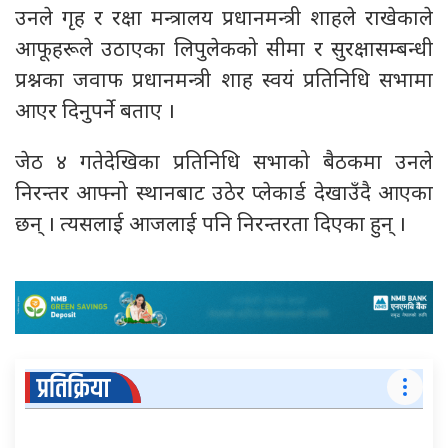
उनले गृह र रक्षा मन्त्रालय प्रधानमन्त्री शाहले राखेकाले
आफूहरूले उठाएका लिपुलेकको सीमा र सुरक्षासम्बन्धी
प्रश्नका जवाफ प्रधानमन्त्री शाह स्वयं प्रतिनिधि सभामा
आएर दिनुपर्ने बताए ।
जेठ ४ गतेदेखिका प्रतिनिधि सभाको बैठकमा उनले
निरन्तर आफ्नो स्थानबाट उठेर प्लेकार्ड देखाउँदै आएका
छन् । त्यसलाई आजलाई पनि निरन्तरता दिएका हुन् ।
प्रतिक्रिया