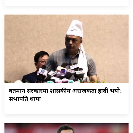
वर्तमान सरकारमा शासकीय अराजकता हाबी भयो:
सभापति थापा