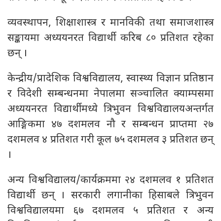
व्यवस्थापन, शिक्षाशास्त्र र मानविकी तथा समाजशास्त्र
सङ्कायमा अध्ययनरत विद्यार्थी करिब ८० प्रतिशत रहेका
छन् ।
केन्द्रीय/प्रादेशिक विश्वविद्यालय, स्वास्थ्य विज्ञान प्रतिष्ठान
र विदेशी सम्बन्धनमा नेपालमा सञ्चालित क्याम्पसमा
अध्ययनरत विद्यार्थीमध्ये त्रिभुवन विश्वविद्यालयअन्तर्गत
आङ्गिकमा ४७ दशमलव नौ र सम्बन्धन प्राप्तमा २७
दशमलव ४ प्रतिशत गरी कूल ७५ दशमलव ३ प्रतिशत छन्
।
अन्य विश्वविद्यालय/कार्यक्रममा २४ दशमलव १ प्रतिशत
विद्यार्थी छन् । सरकारी लगानीका हिसाबले त्रिभुवन
विश्वविद्यालयमा ६७ दशमलव ५ प्रतिशत र अन्य