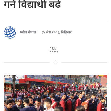
गर्ने विद्यार्थी बढे
ग्लोब नेपाल
१४ जेष्ठ २०८३, बिहिबार
108
Shares