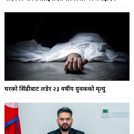
घरको सिँढीबाट लडेर २३ वर्षीय युवकको मृत्यु