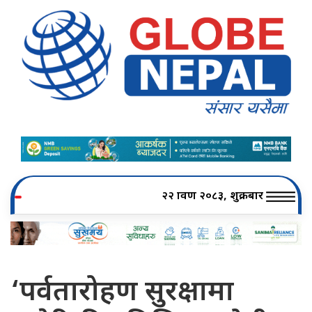
२२ श्रावण २०८३, शुक्रबार
‘पर्वतारोहण सुरक्षामा