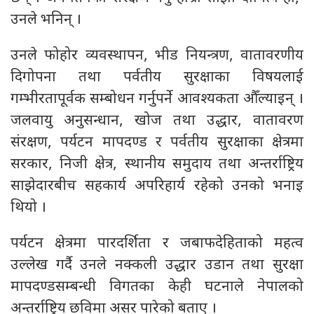
उनले भनिन् ।
उनले फोहोर व्यवस्थापन, भीड नियन्त्रण, वातावरणीय
दिगोपना तथा पर्वतीय सुरक्षाका विषयलाई
गम्भीरतापूर्वक सम्बोधन गर्नुपर्ने आवश्यकता औँल्याइन् ।
जलवायु अनुसन्धान, खोज तथा उद्धार, वातावरण
संरक्षण, पर्यटन मापदण्ड र पर्वतीय सुरक्षाका क्षेत्रमा
सरकार, निजी क्षेत्र, स्थानीय समुदाय तथा अन्तर्राष्ट्रिय
साझेदारबीच सहकार्य अपरिहार्य रहेको उनको भनाइ
थियो ।
पर्यटन क्षेत्रमा पारदर्शिता र जबाफदेहिताको महत्व
उल्लेख गर्दै उनले नक्कली उद्धार उडान तथा सुरक्षा
मापदण्डसम्बन्धी विगतका केही घटनाले नेपालको
अन्तर्राष्ट्रिय छविमा असर पारेको बताए ।