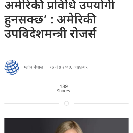
अमेरिकी प्रविधि उपयोगी
हुनसक्छ’ : अमेरिकी
उपविदेशमन्त्री रोजर्स
ग्लोब नेपाल
१७ जेष्ठ २०८३, आइतबार
189
Shares