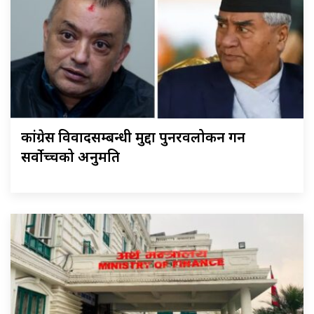
कांग्रेस विवादसम्बन्धी मुद्दा पुनरवलोकन गर्न
सर्वोच्चको अनुमति