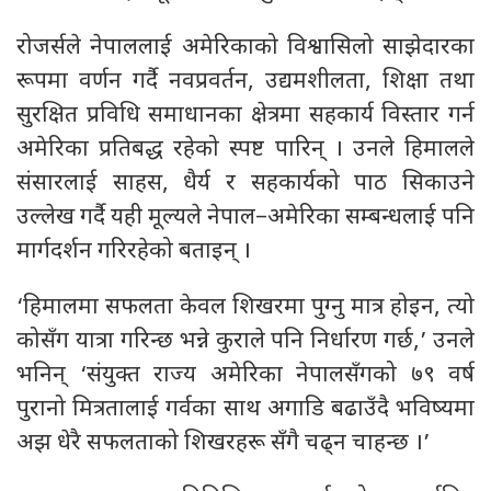
रोजर्सले नेपाललाई अमेरिकाको विश्वासिलो साझेदारका
रूपमा वर्णन गर्दै नवप्रवर्तन, उद्यमशीलता, शिक्षा तथा
सुरक्षित प्रविधि समाधानका क्षेत्रमा सहकार्य विस्तार गर्न
अमेरिका प्रतिबद्ध रहेको स्पष्ट पारिन् । उनले हिमालले
संसारलाई साहस, धैर्य र सहकार्यको पाठ सिकाउने
उल्लेख गर्दै यही मूल्यले नेपाल–अमेरिका सम्बन्धलाई पनि
मार्गदर्शन गरिरहेको बताइन् ।
‘हिमालमा सफलता केवल शिखरमा पुग्नु मात्र होइन, त्यो
कोसँग यात्रा गरिन्छ भन्ने कुराले पनि निर्धारण गर्छ,’ उनले
भनिन् ‘संयुक्त राज्य अमेरिका नेपालसँगको ७९ वर्ष
पुरानो मित्रतालाई गर्वका साथ अगाडि बढाउँदै भविष्यमा
अझ धेरै सफलताको शिखरहरू सँगै चढ्न चाहन्छ ।’