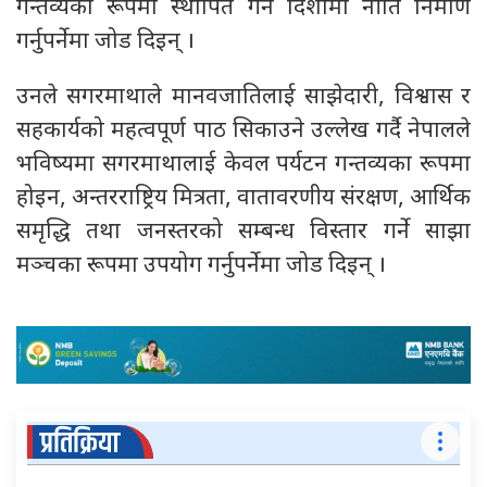
गन्तव्यका रूपमा स्थापित गर्ने दिशामा नीति निर्माण
गर्नुपर्नेमा जोड दिइन् ।
उनले सगरमाथाले मानवजातिलाई साझेदारी, विश्वास र
सहकार्यको महत्वपूर्ण पाठ सिकाउने उल्लेख गर्दै नेपालले
भविष्यमा सगरमाथालाई केवल पर्यटन गन्तव्यका रूपमा
होइन, अन्तरराष्ट्रिय मित्रता, वातावरणीय संरक्षण, आर्थिक
समृद्धि तथा जनस्तरको सम्बन्ध विस्तार गर्ने साझा
मञ्चका रूपमा उपयोग गर्नुपर्नेमा जोड दिइन् ।
प्रतिक्रिया