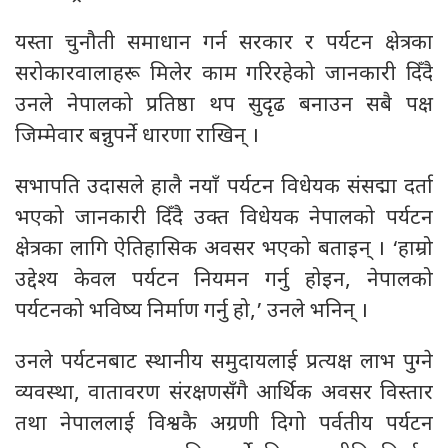
यस्ता चुनौती समाधान गर्न सरकार र पर्यटन क्षेत्रका
सरोकारवालाहरू मिलेर काम गरिरहेको जानकारी दिँदै
उनले नेपालको प्रतिष्ठा थप सुदृढ बनाउन सबै पक्ष
जिम्मेवार बन्नुपर्ने धारणा राखिन् ।
सभापति उदासले हालै नयाँ पर्यटन विधेयक संसद्मा दर्ता
भएको जानकारी दिँदै उक्त विधेयक नेपालको पर्यटन
क्षेत्रका लागि ऐतिहासिक अवसर भएको बताइन् । ‘हाम्रो
उद्देश्य केवल पर्यटन नियमन गर्नु होइन, नेपालको
पर्यटनको भविष्य निर्माण गर्नु हो,’ उनले भनिन् ।
उनले पर्यटनबाट स्थानीय समुदायलाई प्रत्यक्ष लाभ पुग्ने
व्यवस्था, वातावरण संरक्षणसँगै आर्थिक अवसर विस्तार
तथा नेपाललाई विश्वकै अग्रणी दिगो पर्वतीय पर्यटन