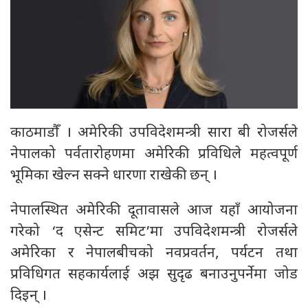
काठमाडौँ । अमेरिकी उपविदेशमन्त्री सारा बी रोजर्सले
नेपालको पर्वतारोहणमा अमेरिकी प्रविधिले महत्वपूर्ण
भूमिका खेल्न सक्ने धारणा राखेकी छन् ।
नेपालस्थित अमेरिकी दूतावासले आज यहाँ आयोजना
गरेको ‘द एसेन्ट समिट’मा उपविदेशमन्त्री रोजर्सले
अमेरिका र नेपालबीचको नवप्रवर्तन, पर्यटन तथा
प्रविधिगत सहकार्यलाई अझ सुदृढ बनाउनुपर्नेमा जोड
दिइन् ।