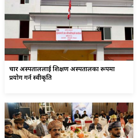
चार अस्पताललाई शिक्षण अस्पतालका रूपमा
प्रयोग गर्न स्वीकृति