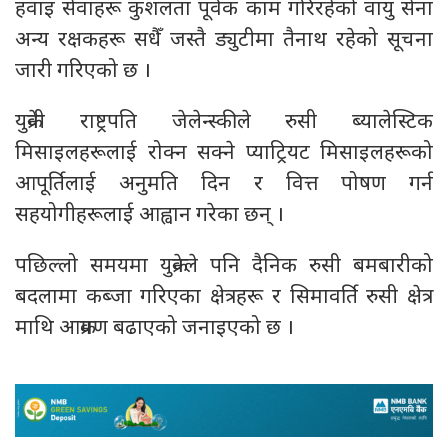
हवाइ सेवाहरू कुशलता पूर्वक काम गरिरहेको वायु सेना
अन्य रक्षकहरू सधैँ जस्तै ड्युटीमा तैनाथ रहेको सूचना
जारी गरिएको छ ।
युक्रेनी राष्ट्रपति जेलेन्स्कीले रुसी ब्यालेस्टिक
मिसाइलहरूलाई रोक्न सक्ने प्याट्रियट मिसाइलहरूको
आपूर्तिलाई अनुमति दिन र वित्त पोषण गर्न
सहयोगीहरूलाई आह्वान गरेका छन् ।
पछिल्लो समयमा युक्रेनले पनि दैनिक रुसी बमबारीको
बदलामा कब्जा गरिएका क्षेत्रहरू र सिमावर्ति रुसी क्षेत्र
माथि आक्रमण बढाएको जनाइएको छ ।