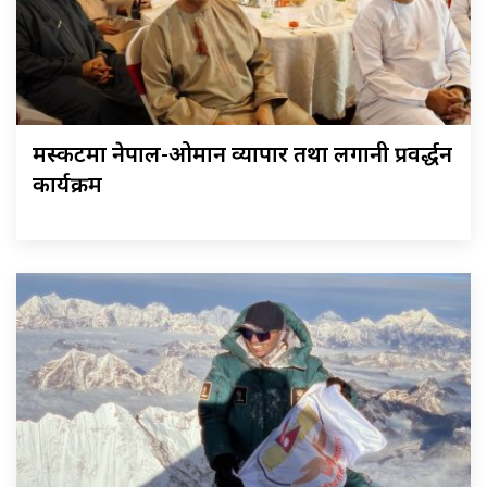
मस्कटमा नेपाल-ओमान व्यापार तथा लगानी प्रवर्द्धन
कार्यक्रम