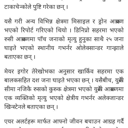
टाकाचेन्कोले पुष्टि गरेका छन् ।
यसै गरी अन्य विभिन्न क्षेत्रमा मिसाइल र ड्रोन आक्रमण
भएको रिपोर्ट गरिएको थियो । डिनिप्रो सहरमा भएको
रुसी आक्रमणमा पाँच जनाको मृत्यु हुनुका साथै २५ जना
घाइते भएको स्थानीय गभर्नर ओलेक्सान्डर गान्झाले
बताएका छन् ।
मेयर इगोर तेरेखोभका अनुसार खार्किव सहरमा एक
बालकसहित दश जना घाइते भएका छन् । यसैबीच, युक्रेनी
सीमा नजिकै रुसको कुस्र्क क्षेत्रमा भएको युक्रेनी आक्रमणमा
एक व्यक्तिको मृत्यु भएको क्षेत्रीय गभर्नर अलेक्जान्डर
खिन्स्टेनले बताएका छन् ।
एयर अलर्टहरू मार्फत आफ्नो जीवन बचाउन आग्रह गर्दै