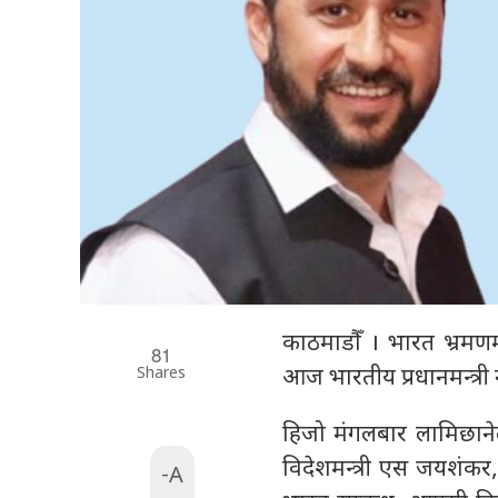
काठमाडौँ । भारत भ्रमणमा 
81
Shares
आज भारतीय प्रधानमन्त्री नरे
हिजो मंगलबार लामिछाने
विदेशमन्त्री एस जयशंकर,
-A