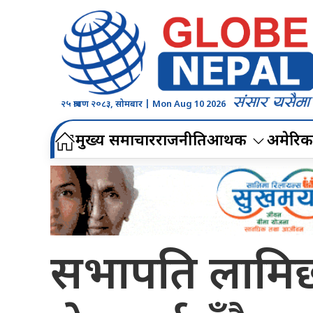
२५ श्रावण २०८३, सोमबार | Mon Aug 10 2026
मुख्य समाचार
राजनीति
आर्थिक
अमेरिक
सभापति लामिछान