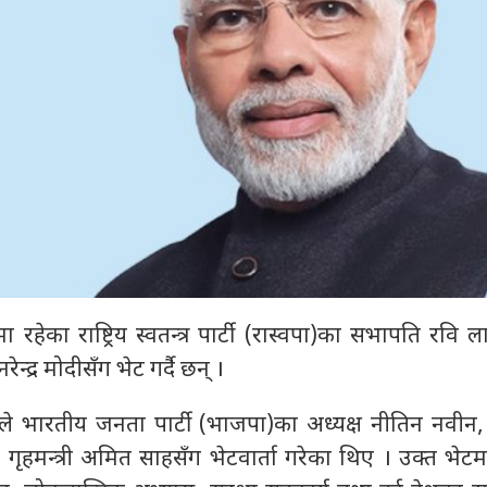
रहेका राष्ट्रिय स्वतन्त्र पार्टी (रास्वपा)का सभापति रवि ल
न्द्र मोदीसँग भेट गर्दै छन् ।
ले भारतीय जनता पार्टी (भाजपा)का अध्यक्ष नीतिन नवीन
 गृहमन्त्री अमित साहसँग भेटवार्ता गरेका थिए । उक्त भेट