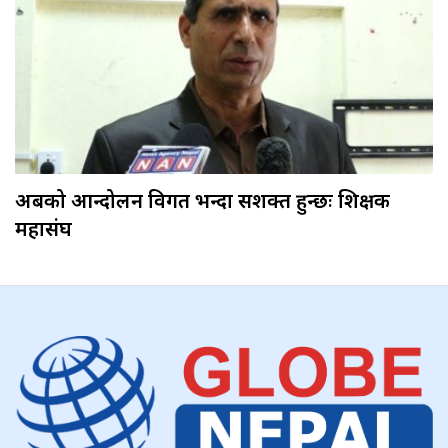
अबको आन्दोलन विगत भन्दा सशक्त हुन्छः शिक्षक
महासंघ