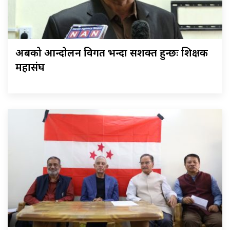
अबको आन्दोलन विगत भन्दा सशक्त हुन्छः शिक्षक
महासंघ