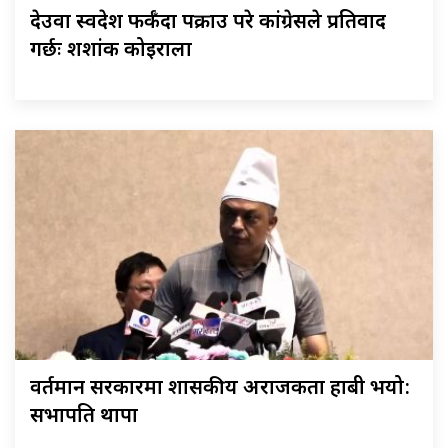
देउवा स्वदेश फर्कँदा पक्राउ परे कांग्रेसले प्रतिवाद
गर्छः शशांक कोइराला
वर्तमान सरकारमा शासकीय अराजकता हाबी भयो:
सभापति थापा