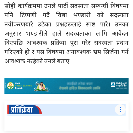
सोही कार्यक्रममा उनले पार्टी सदस्यता सम्बन्धी विषयमा
पनि टिप्पणी गर्दै विद्या भण्डारी को सदस्यता
नवीकरणबारे उठेका प्रश्नहरूलाई स्पष्ट पारे। उनका
अनुसार भण्डारीले हालै सदस्यताका लागि आवेदन
दिएपछि आवश्यक प्रक्रिया पूरा गरेर सदस्यता प्रदान
गरिएको हो र यस विषयमा अनावश्यक भ्रम सिर्जना गर्न
आवश्यक नरहेको उनले बताए।
प्रतिक्रिया