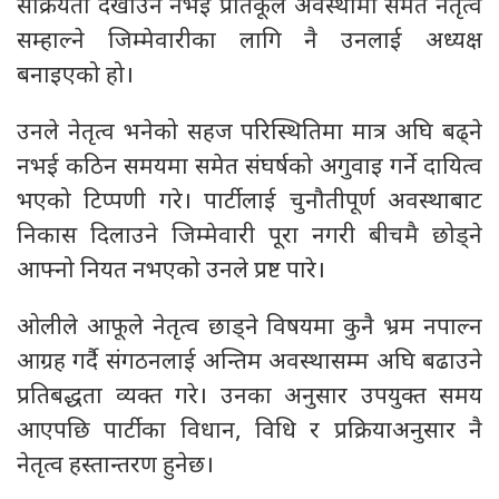
सक्रियता देखाउने नभई प्रतिकूल अवस्थामा समेत नेतृत्व
सम्हाल्ने जिम्मेवारीका लागि नै उनलाई अध्यक्ष
बनाइएको हो।
उनले नेतृत्व भनेको सहज परिस्थितिमा मात्र अघि बढ्ने
नभई कठिन समयमा समेत संघर्षको अगुवाइ गर्ने दायित्व
भएको टिप्पणी गरे। पार्टीलाई चुनौतीपूर्ण अवस्थाबाट
निकास दिलाउने जिम्मेवारी पूरा नगरी बीचमै छोड्ने
आफ्नो नियत नभएको उनले प्रष्ट पारे।
ओलीले आफूले नेतृत्व छाड्ने विषयमा कुनै भ्रम नपाल्न
आग्रह गर्दै संगठनलाई अन्तिम अवस्थासम्म अघि बढाउने
प्रतिबद्धता व्यक्त गरे। उनका अनुसार उपयुक्त समय
आएपछि पार्टीका विधान, विधि र प्रक्रियाअनुसार नै
नेतृत्व हस्तान्तरण हुनेछ।