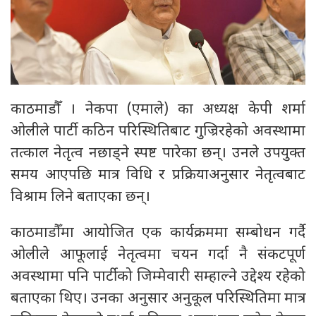
काठमाडौँ । नेकपा (एमाले) का अध्यक्ष केपी शर्मा
ओलीले पार्टी कठिन परिस्थितिबाट गुज्रिरहेको अवस्थामा
तत्काल नेतृत्व नछाड्ने स्पष्ट पारेका छन्। उनले उपयुक्त
समय आएपछि मात्र विधि र प्रक्रियाअनुसार नेतृत्वबाट
विश्राम लिने बताएका छन्।
काठमाडौँमा आयोजित एक कार्यक्रममा सम्बोधन गर्दै
ओलीले आफूलाई नेतृत्वमा चयन गर्दा नै संकटपूर्ण
अवस्थामा पनि पार्टीको जिम्मेवारी सम्हाल्ने उद्देश्य रहेको
बताएका थिए। उनका अनुसार अनुकूल परिस्थितिमा मात्र