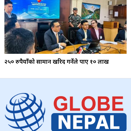
२५० रुपैयाँको सामान खरिद गर्नेले पाए १० लाख