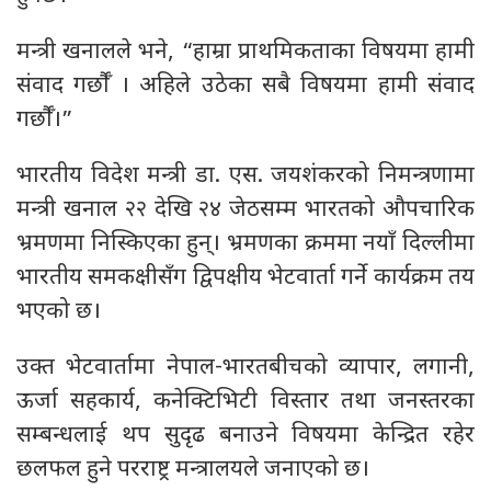
मन्त्री खनालले भने, “हाम्रा प्राथमिकताका विषयमा हामी
संवाद गर्छौँ । अहिले उठेका सबै विषयमा हामी संवाद
गर्छौँ।”
भारतीय विदेश मन्त्री डा. एस. जयशंकरको निमन्त्रणामा
मन्त्री खनाल २२ देखि २४ जेठसम्म भारतको औपचारिक
भ्रमणमा निस्किएका हुन्। भ्रमणका क्रममा नयाँ दिल्लीमा
भारतीय समकक्षीसँग द्विपक्षीय भेटवार्ता गर्ने कार्यक्रम तय
भएको छ।
उक्त भेटवार्तामा नेपाल-भारतबीचको व्यापार, लगानी,
ऊर्जा सहकार्य, कनेक्टिभिटी विस्तार तथा जनस्तरका
सम्बन्धलाई थप सुदृढ बनाउने विषयमा केन्द्रित रहेर
छलफल हुने परराष्ट्र मन्त्रालयले जनाएको छ।