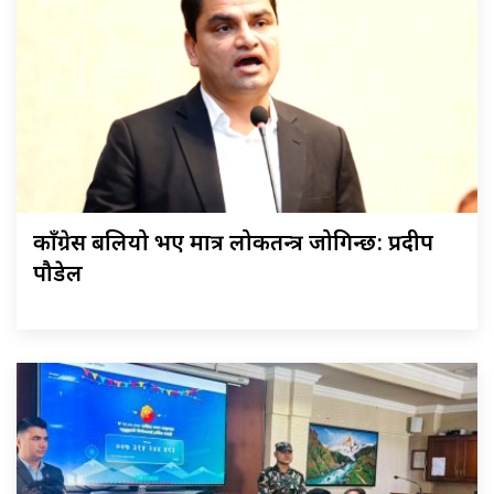
काँग्रेस बलियो भए मात्र लोकतन्त्र जोगिन्छ: प्रदीप
पौडेल