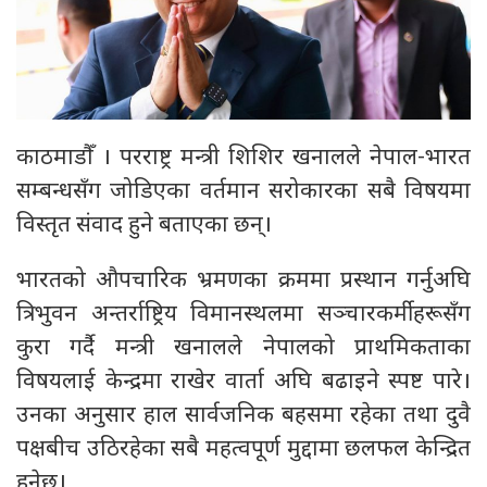
काठमाडौँ । परराष्ट्र मन्त्री शिशिर खनालले नेपाल-भारत
सम्बन्धसँग जोडिएका वर्तमान सरोकारका सबै विषयमा
विस्तृत संवाद हुने बताएका छन्।
भारतको औपचारिक भ्रमणका क्रममा प्रस्थान गर्नुअघि
त्रिभुवन अन्तर्राष्ट्रिय विमानस्थलमा सञ्चारकर्मीहरूसँग
कुरा गर्दै मन्त्री खनालले नेपालको प्राथमिकताका
विषयलाई केन्द्रमा राखेर वार्ता अघि बढाइने स्पष्ट पारे।
उनका अनुसार हाल सार्वजनिक बहसमा रहेका तथा दुवै
पक्षबीच उठिरहेका सबै महत्वपूर्ण मुद्दामा छलफल केन्द्रित
हुनेछ।