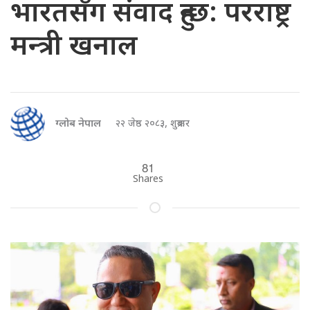
भारतसँग संवाद हुन्छ: परराष्ट्र
मन्त्री खनाल
ग्लोब नेपाल
२२ जेष्ठ २०८३, शुक्रबार
81
Shares