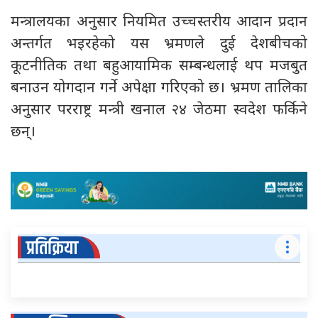
मन्त्रालयका अनुसार नियमित उच्चस्तरीय आदान प्रदान
अन्तर्गत भइरहेको यस भ्रमणले दुई देशबीचको
कूटनीतिक तथा बहुआयामिक सम्बन्धलाई थप मजबुत
बनाउन योगदान गर्ने अपेक्षा गरिएको छ। भ्रमण तालिका
अनुसार परराष्ट्र मन्त्री खनाल २४ जेठमा स्वदेश फर्किने
छन्।
प्रतिक्रिया