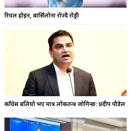
रियल होइन, बार्सिलोना रोज्दै रोड्री
काँग्रेस बलियो भए मात्र लोकतन्त्र जोगिन्छ: प्रदीप पौडेल