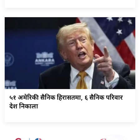
५१ अमेरिकी सैनिक हिरासतमा, ६ सैनिक परिवार
देश निकाला