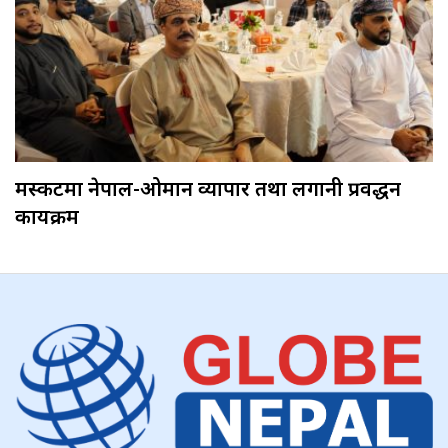
मस्कटमा नेपाल-ओमान व्यापार तथा लगानी प्रवर्द्धन
कार्यक्रम