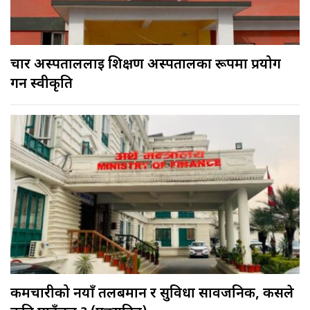
चार अस्पताललाई शिक्षण अस्पतालका रूपमा प्रयोग
गर्न स्वीकृति
कर्मचारीको नयाँ तलबमान र सुविधा सार्वजनिक, कसले