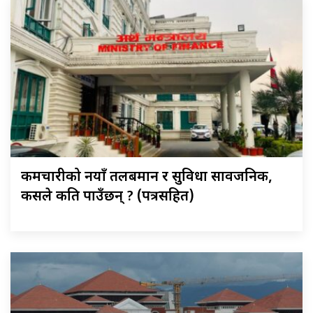
कर्मचारीको नयाँ तलबमान र सुविधा सार्वजनिक,
कसले कति पाउँछन् ? (पत्रसहित)