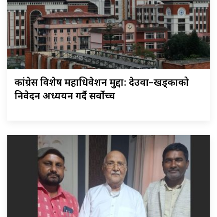
कांग्रेस विशेष महाधिवेशन मुद्दा: देउवा–खड्काको
निवेदन अध्ययन गर्दै सर्वोच्च