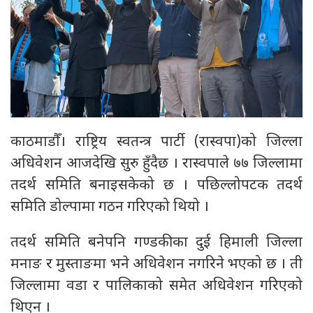
काठमाडौँ। राष्ट्रिय स्वतन्त्र पार्टी (रास्वपा)को जिल्ला
अधिवेशन आजदेखि सुरु हुँदैछ । रास्वपाले ७७ जिल्लामा
तदर्थ समिति बनाइसकेको छ । पछिल्लोपटक तदर्थ
समिति डोल्पामा गठन गरिएको थियो ।
तदर्थ समिति बनेपनि गण्डकीका दुई हिमाली जिल्ला
मनाङ र मुस्ताङमा भने अधिवेशन नगरिने भएको छ । ती
जिल्लामा वडा र पालिकाको समेत अधिवेशन गरिएको
थिएन ।