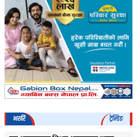
भर्खरै
ट्रेन्डिङ