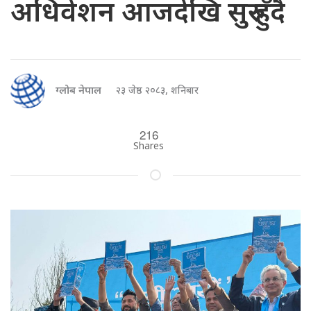
अधिवेशन आजदेखि सुरु हुँदै
ग्लोब नेपाल
२३ जेष्ठ २०८३, शनिबार
216
Shares