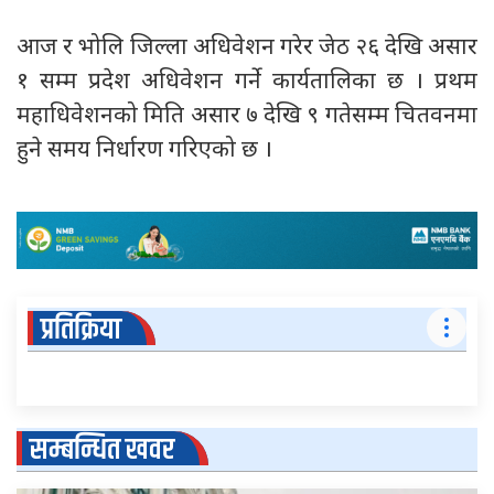
आज र भोलि जिल्ला अधिवेशन गरेर जेठ २६ देखि असार
१ सम्म प्रदेश अधिवेशन गर्ने कार्यतालिका छ । प्रथम
महाधिवेशनको मिति असार ७ देखि ९ गतेसम्म चितवनमा
हुने समय निर्धारण गरिएको छ ।
प्रतिक्रिया
सम्बन्धित खवर