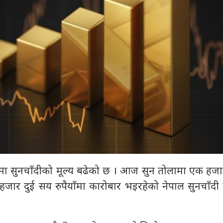
रमा सुनचाँदीको मूल्य बढेको छ । आज सुन तोलामा एक हजा
 हजार दुई सय रुपैयाँमा कारोबार भइरहेको नेपाल सुनचाँदी