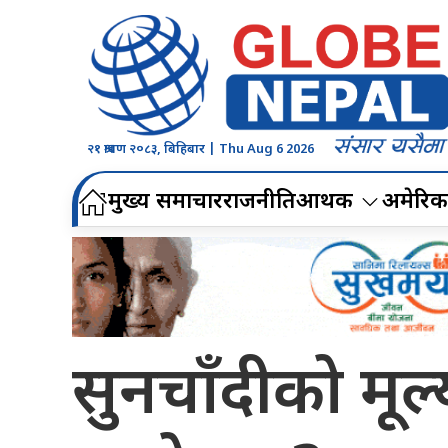
२१ श्रावण २०८३, बिहिबार | Thu Aug 6 2026
मुख्य समाचार
राजनीति
आर्थिक
अमेरिक
सुनचाँदीको मूल