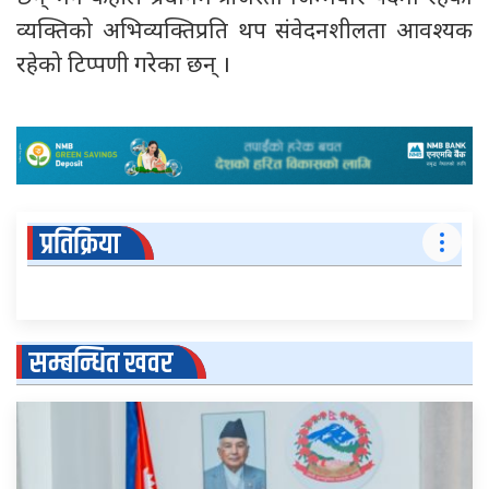
व्यक्तिको अभिव्यक्तिप्रति थप संवेदनशीलता आवश्यक
रहेको टिप्पणी गरेका छन् ।
प्रतिक्रिया
सम्बन्धित खवर