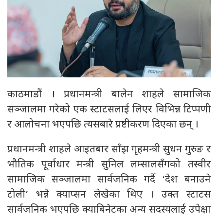
काठमाडौं । प्रधानमन्त्री बालेन शाहले सामाजिक
सञ्जालमा गरेको एक स्टाटसलाई लिएर विभिन्न टिप्पणी
र आलोचना भएपछि त्यसबारे प्रष्टीकरण दिएका छन् ।
प्रधानमन्त्री शाहले आइतबार साँझ गृहमन्त्री सुधन गुरुङ र
भौतिक पूर्वाधार मन्त्री सुनिल लम्सालसँगको तस्वीर
सामाजिक सञ्जालमा सार्वजनिक गर्दै ‘देश बनाउने
टोली’ भन्ने क्याप्सन लेखेका थिए । उक्त स्टाटस
सार्वजनिक भएपछि क्याबिनेटका अन्य सदस्यलाई उपेक्षा