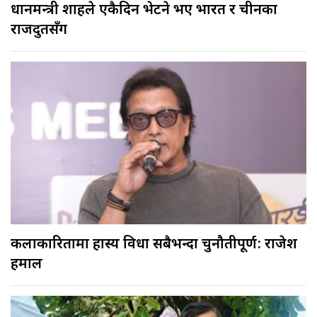
प्रधानमन्त्री शाहले एकैदिन भेटने भए भारत र चीनका
राजदुतसँग
कलाकारितामा हास्य विधा सबैभन्दा चुनौतीपूर्ण: राजेश
हमाल