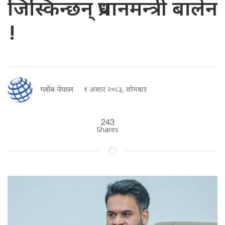
जिस्किन्छन् प्रधानमन्त्री बालेन
!
ग्लोब नेपाल
१ असार २०८३, सोमबार
243
Shares