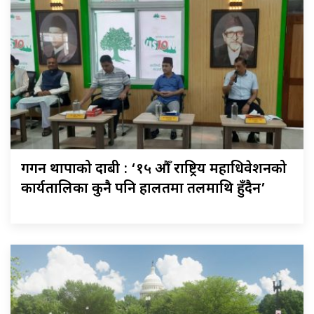
गगन थापाको दाबी : ‘१५ औँ राष्ट्रिय महाधिवेशनको
कार्यतालिका कुनै पनि हालतमा तलमाथि हुँदैन’