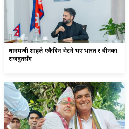
प्रधानमन्त्री शाहले एकैदिन भेटने भए भारत र चीनका
राजदुतसँग