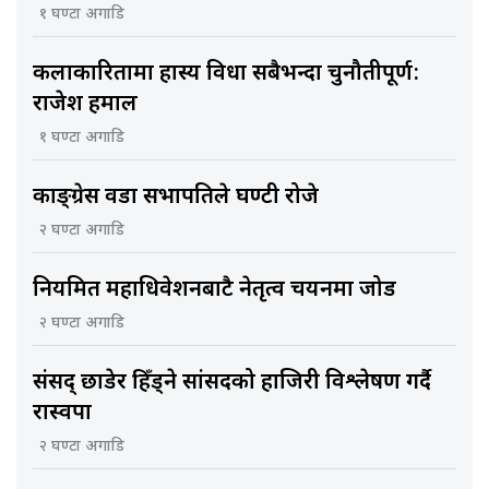
१ घण्टा अगाडि
कलाकारितामा हास्य विधा सबैभन्दा चुनौतीपूर्ण:
राजेश हमाल
१ घण्टा अगाडि
काङ्ग्रेस वडा सभापतिले घण्टी रोजे
२ घण्टा अगाडि
नियमित महाधिवेशनबाटै नेतृत्व चयनमा जोड
२ घण्टा अगाडि
संसद् छाडेर हिँड्ने सांसदको हाजिरी विश्लेषण गर्दै
रास्वपा
२ घण्टा अगाडि