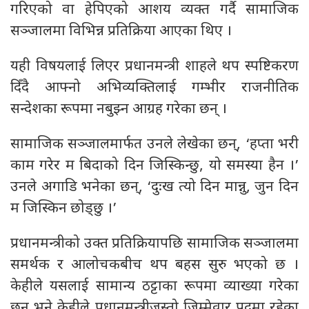
गरिएको वा हेपिएको आशय व्यक्त गर्दै सामाजिक
सञ्जालमा विभिन्न प्रतिक्रिया आएका थिए ।
यही विषयलाई लिएर प्रधानमन्त्री शाहले थप स्पष्टिकरण
दिँदै आफ्नो अभिव्यक्तिलाई गम्भीर राजनीतिक
सन्देशका रूपमा नबुझ्न आग्रह गरेका छन् ।
सामाजिक सञ्जालमार्फत उनले लेखेका छन्, ‘हप्ता भरी
काम गरेर म बिदाको दिन जिस्किन्छु, यो समस्या हैन ।’
उनले अगाडि भनेका छन्, ‘दुःख त्यो दिन मान्नु, जुन दिन
म जिस्किन छोड्छु ।’
प्रधानमन्त्रीको उक्त प्रतिक्रियापछि सामाजिक सञ्जालमा
समर्थक र आलोचकबीच थप बहस सुरु भएको छ ।
केहीले यसलाई सामान्य ठट्टाका रूपमा व्याख्या गरेका
छन् भने केहीले प्रधानमन्त्रीजस्तो जिम्मेवार पदमा रहेका