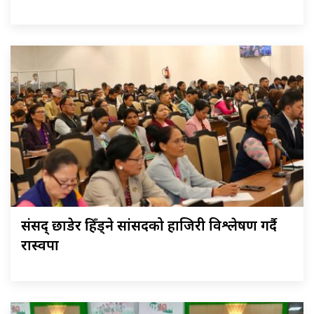
संसद् छाडेर हिँड्ने सांसदको हाजिरी विश्लेषण गर्दै
रास्वपा