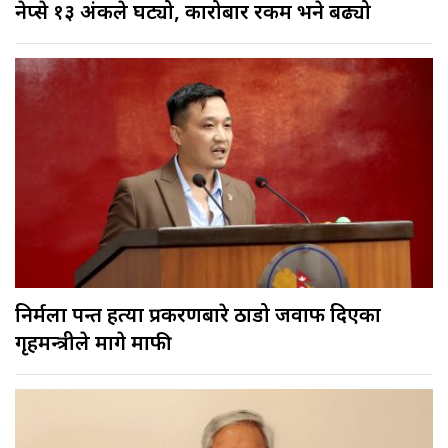
नेप्से १३ अंकले घट्यो, कारोबार रकम भने बढ्यो
निर्मला पन्त हत्या प्रकरणबारे ठाडो जवाफ दिएका
गृहमन्त्रीले मागे माफी