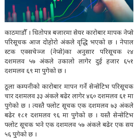
काठमाडौँ । धितोपत्र बजारमा सेयर कारोबार मापक नेप्से
परिसूचक आज दोहोरो अंकले वृद्धि भएको छ । नेपाल
स्टक एक्सचेञ्ज (नेप्से)का अनुसार परिसूचक २४
दशमलव ५७ अंकले उकालो लागेर दुई हजार ६५१
दशमलव ६९ मा पुगेको छ ।
ठूला कम्पनीको कारोबार मापन गर्ने सेन्सेटिभ परिसूचक
चार दशमलव ३३ अंकले बढेर लागेर ४६० दशमलव ६१ मा
पुगेको छ । त्यस्तै फ्लोट सूचक एक दशमलव ७३ अंकले
बढेर १८१ दशमलव ९६ मा पुगेको छ । यस्तै सेन्सेटिभ
फ्लोट सूचक भने एक दशमलव ५७ अंकले बढेर एक सय
५६ पुगेको छ ।