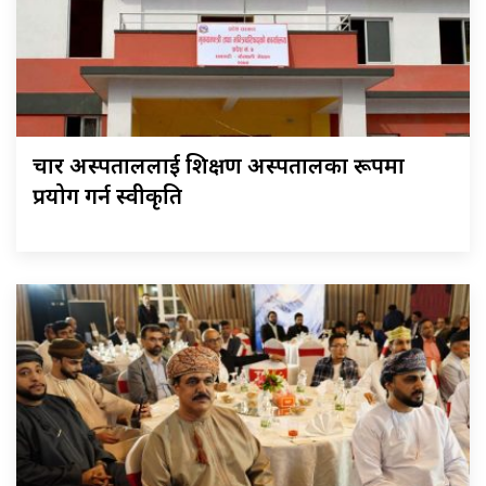
चार अस्पताललाई शिक्षण अस्पतालका रूपमा
प्रयोग गर्न स्वीकृति