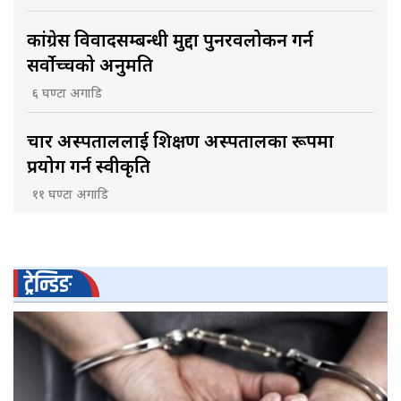
कांग्रेस विवादसम्बन्धी मुद्दा पुनरवलोकन गर्न
सर्वोच्चको अनुमति
६ घण्टा अगाडि
चार अस्पताललाई शिक्षण अस्पतालका रूपमा
प्रयोग गर्न स्वीकृति
११ घण्टा अगाडि
ट्रेन्डिङ