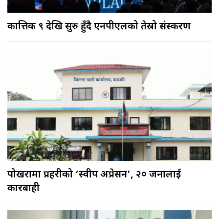
कात्तिक ९ देखि सुरु हुँदै एनपीएलको तेस्रो संस्करण
पोखरामा प्रहरीको ‘स्वीप अप्रेसन’, २० जनालाई
कारबाही