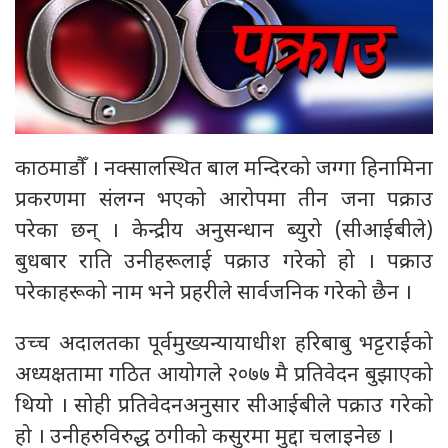
काठमाडौँ । नक्सालस्थित बाल मन्दिरको जग्गा हिनामिना
प्रकरणमा संलग्न भएको आरोपमा तीन जना पक्राउ
परेका छन् । केन्द्रीय अनुसन्धान ब्युरो (सीआईबीले)
बुधबार राति उनीहरूलाई पक्राउ गरेको हो । पक्राउ
परेकाहरूको नाम भने प्रहरीले सार्वजनिक गरेको छैन ।
उच्च अदालतका पूर्वमुख्यन्यायाधीश हरिबाबु भट्टराईको
अध्यक्षतामा गठित आयोगले २०७७ मै प्रतिवेदन बुझाएको
थियो । सोही प्रतिवेदनअनुसार सीआईबीले पक्राउ गरेको
हो । उनीहरुविरुद्ध ठगीको कसुरमा मुद्दा चलाइनेछ ।