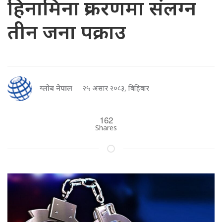
हिनामिना प्रकरणमा संलग्न
तीन जना पक्राउ
ग्लोब नेपाल
२५ असार २०८३, बिहिबार
162
Shares