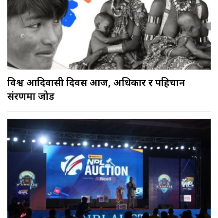
विश्व आदिवासी दिवस आज, अधिकार र पहिचान
संरक्षणमा जोड