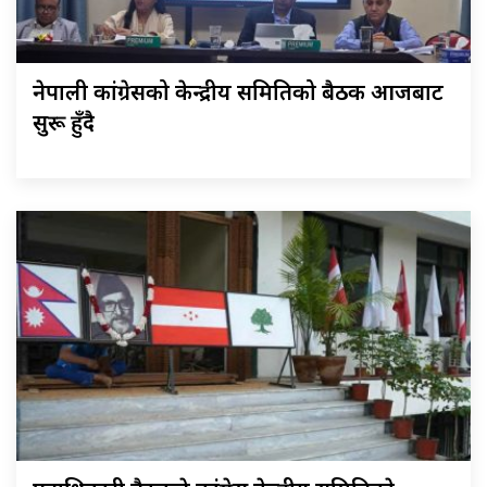
नेपाली कांग्रेसको केन्द्रीय समितिको बैठक आजबाट
सुरू हुँदै