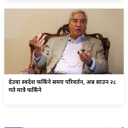
देउवा स्वदेश फर्किने समय परिवर्तन, अब साउन २८
गते मात्रै फर्किने