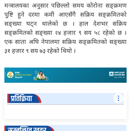
मन्त्रालयका अनुसार पछिल्लो समय कोरोना सङ्क्रमण
पुष्टि हुने दरमा कमी आएसँगै सक्रिय सङ्क्रमितको
सङ्ख्या घट्न थालेको छ । हाल देशभर सक्रिय
सङ्क्रमितको सङ्ख्या २४ हजार ९ सय ५८ रहेको छ ।
एक साता अघि नेपालमा सक्रिय सङ्क्रमितको सङ्ख्या
३१ हजार ९ सय ७३ रहेको थियो ।
प्रतिक्रिया
सम्बन्धित खवर