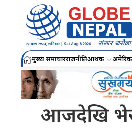
२३ श्रावण २०८३, शनिबार | Sat Aug 8 2026
मुख्य समाचार
राजनीति
आर्थिक
अमेरिक
आजदेखि भेर