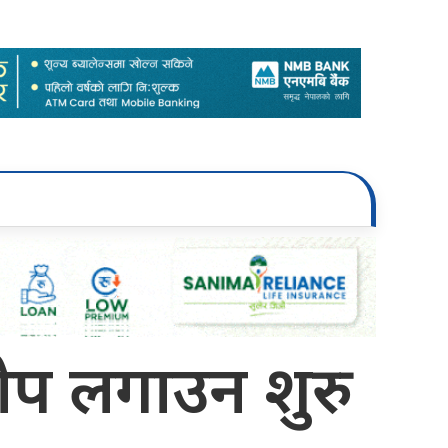
 लगाउन शुरु