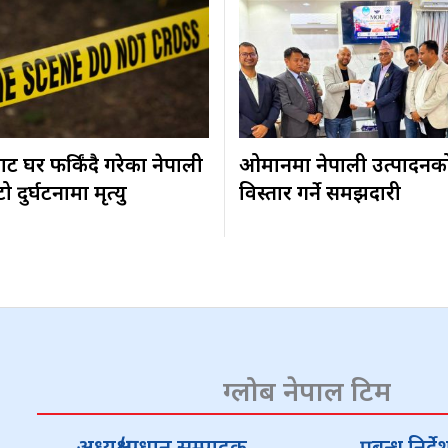
ट घर फर्किंदै गरेका नेपाली
ओमानमा नेपाली उत्पादनक
दुर्घटनामा मृत्यु
विस्तार गर्ने समझदारी
ग्लोब नेपाल टिम