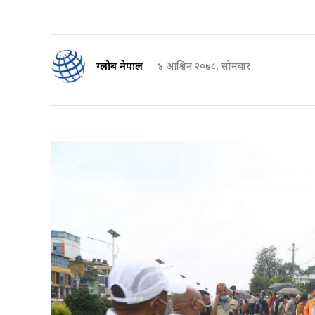
ग्लोब नेपाल
४ आश्विन २०७८, सोमबार