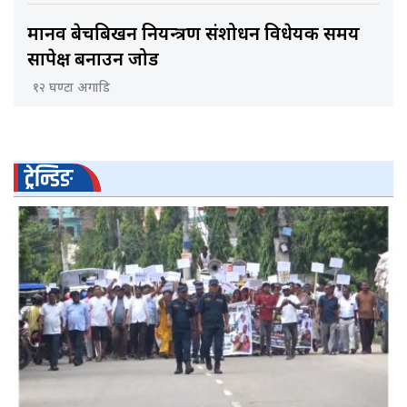
मानव बेचबिखन नियन्त्रण संशोधन विधेयक समय
सापेक्ष बनाउन जोड
१२ घण्टा अगाडि
ट्रेन्डिङ