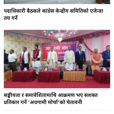
पदाधिकारी बैठकले कांग्रेस केन्द्रीय समितिकाे एजेन्डा
तय गर्ने
सङ्घीयता र समावेशितामाथि आक्रमण भए सशक्त
प्रतिकार गर्ने ‘अग्रगामी मोर्चा’को चेतावनी