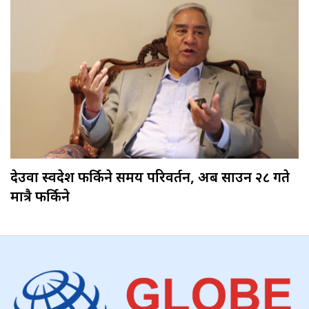
देउवा स्वदेश फर्किने समय परिवर्तन, अब साउन २८ गते
मात्रै फर्किने