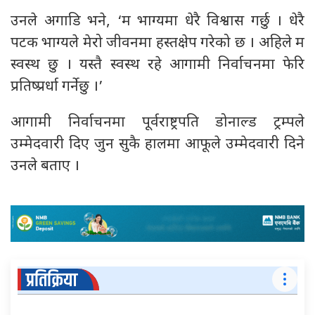
उनले अगाडि भने, ‘म भाग्यमा धेरै विश्वास गर्छु । धेरै
पटक भाग्यले मेरो जीवनमा हस्तक्षेप गरेको छ । अहिले म
स्वस्थ छु । यस्तै स्वस्थ रहे आगामी निर्वाचनमा फेरि
प्रतिष्प्रर्धा गर्नेछु ।’
आगामी निर्वाचनमा पूर्वराष्ट्रपति डोनाल्ड ट्रम्पले
उम्मेदवारी दिए जुन सुकै हालमा आफूले उम्मेदवारी दिने
उनले बताए ।
प्रतिक्रिया