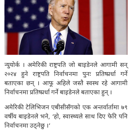
न्युयोर्क । अमेरिकी राष्ट्रपति जो बाइडेनले आगामी सन्
२०२४ हुने राष्ट्रपति निर्वाचनमा पुनः प्रतिष्प्रर्धा गर्ने
बताएका छन् । आफू अहिले जस्तै स्वस्थ रहे आगामी
निर्वाचनमा प्रतिष्प्रर्धा गर्ने बाइडेनले बताएका हुन् ।
अमेरिकी टेलिभिजन एबीसीसँगको एक अन्तर्वार्तामा ७९
वर्षीय बाइडेनले भने, ‘हो, स्वास्थ्यले साथ दिए फेरि पनि
निर्वाचनमा उठ्नेछु ।’