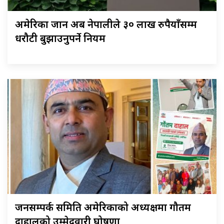
अमेरिका जान अब नेपालीले ३० लाख रुपैयाँसम्म
धरौटी बुझाउनुपर्ने नियम
जनसम्पर्क समिति अमेरिकाको अध्यक्षमा गौतम
दाहालको उम्मेदवारी घोषणा