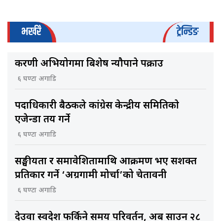
भर्खरै
ट्रेन्डिङ
करणी अभियोगमा बिशेष न्यौपाने पक्राउ
६ घण्टा अगाडि
पदाधिकारी बैठकले कांग्रेस केन्द्रीय समितिकाे
एजेन्डा तय गर्ने
६ घण्टा अगाडि
सङ्घीयता र समावेशितामाथि आक्रमण भए सशक्त
प्रतिकार गर्ने ‘अग्रगामी मोर्चा’को चेतावनी
६ घण्टा अगाडि
देउवा स्वदेश फर्किने समय परिवर्तन, अब साउन २८