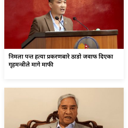
निर्मला पन्त हत्या प्रकरणबारे ठाडो जवाफ दिएका
गृहमन्त्रीले मागे माफी