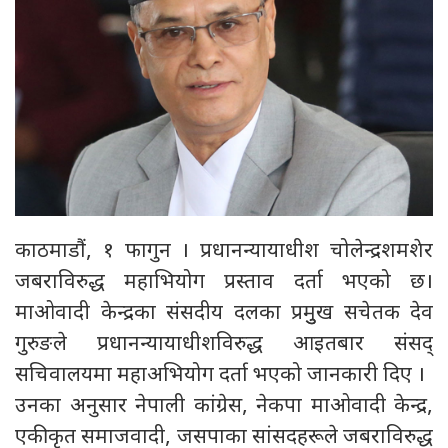
काठमाडौं, १ फागुन । प्रधानन्यायाधीश चोलेन्द्रशमशेर
जबराविरुद्ध महाभियोग प्रस्ताव दर्ता भएको छ।
माओवादी केन्द्रका संसदीय दलका प्रमुुख सचेतक देव
गुरुङले प्रधानन्यायाधीशविरुद्ध आइतबार संसद्
सचिवालयमा महाअभियोग दर्ता भएको जानकारी दिए ।
उनका अनुसार नेपाली कांग्रेस, नेकपा माओवादी केन्द्र,
एकीकृत समाजवादी, जसपाका सांसदहरूले जबराविरुद्ध