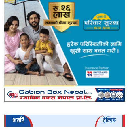
भर्खरै
ट्रेन्डिङ