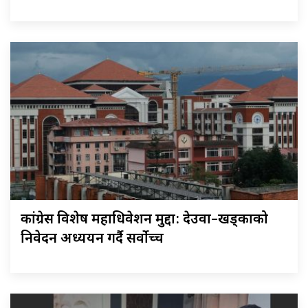
कांग्रेस विशेष महाधिवेशन मुद्दा: देउवा–खड्काको
निवेदन अध्ययन गर्दै सर्वोच्च