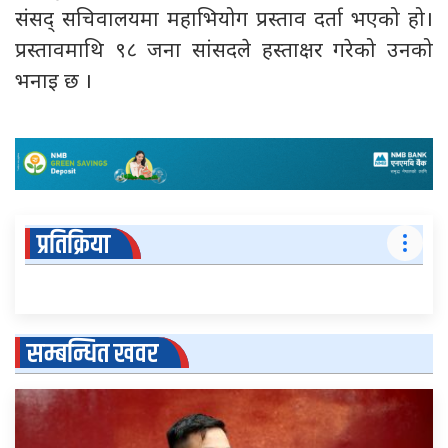
संसद् सचिवालयमा महाभियोग प्रस्ताव दर्ता भएको हो।
प्रस्तावमाथि ९८ जना सांसदले हस्ताक्षर गरेको उनको
भनाइ छ ।
प्रतिक्रिया
सम्बन्धित खवर