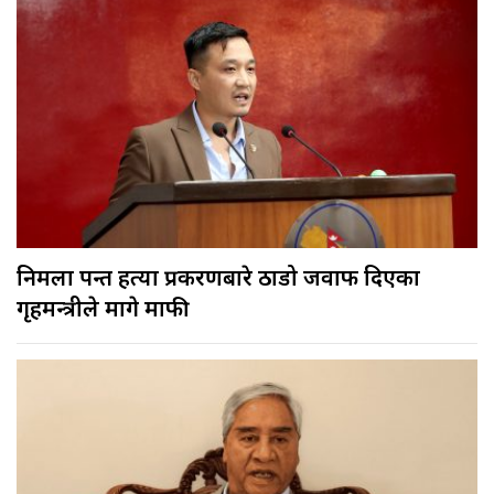
निर्मला पन्त हत्या प्रकरणबारे ठाडो जवाफ दिएका
गृहमन्त्रीले मागे माफी