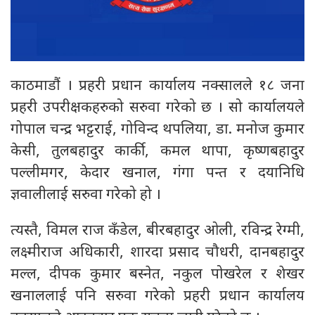
काठमाडौं । प्रहरी प्रधान कार्यालय नक्सालले १८ जना
प्रहरी उपरीक्षकहरुको सरुवा गरेको छ । सो कार्यालयले
गोपाल चन्द्र भट्टराई, गोविन्द थपलिया, डा. मनोज कुमार
केसी, तुलबहादुर कार्की, कमल थापा, कृष्णबहादुर
पल्लीमगर, केदार खनाल, गंगा पन्त र दयानिधि
ज्ञवालीलाई सरुवा गरेको हो ।
त्यस्तै, विमल राज कँडेल, बीरबहादुर ओली, रविन्द्र रेग्मी,
लक्ष्मीराज अधिकारी, शारदा प्रसाद चौधरी, दानबहादुर
मल्ल, दीपक कुमार बस्नेत, नकुल पोखरेल र शेखर
खनाललाई पनि सरुवा गरेको प्रहरी प्रधान कार्यालय