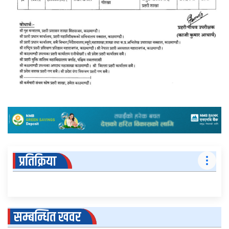
प्रतिक्रिया
सम्बन्धित खवर