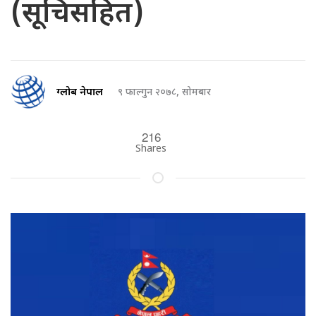
(सूचिसहित)
ग्लोब नेपाल
९ फाल्गुन २०७८, सोमबार
216
Shares