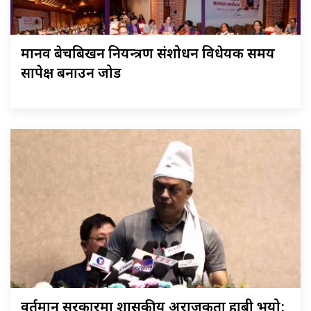
मानव बेचबिखन नियन्त्रण संशोधन विधेयक समय
सापेक्ष बनाउन जोड
वर्तमान सरकारमा शासकीय अराजकता हाबी भयो: