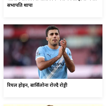
सभापति थापा
रियल होइन, बार्सिलोना रोज्दै रोड्री