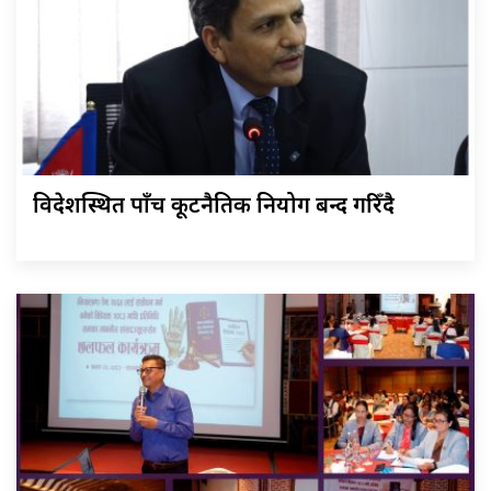
विदेशस्थित पाँच कूटनैतिक नियोग बन्द गरिँदै