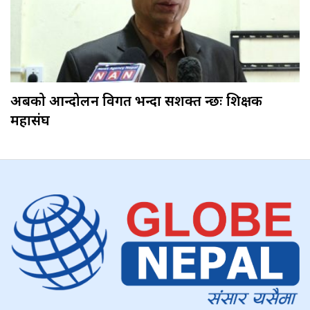
अबको आन्दोलन विगत भन्दा सशक्त हुन्छः शिक्षक
महासंघ