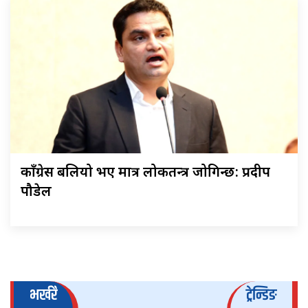
काँग्रेस बलियो भए मात्र लोकतन्त्र जोगिन्छ: प्रदीप
पौडेल
भर्खरै
ट्रेन्डिङ