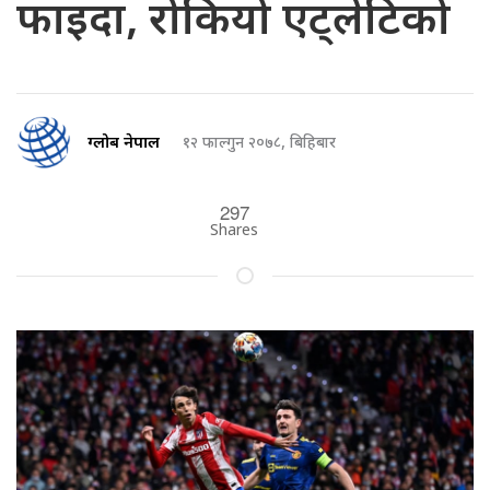
फाइदा, रोकियो एट्लेटिको
ग्लोब नेपाल
१२ फाल्गुन २०७८, बिहिबार
297
Shares