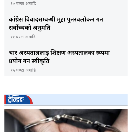
१० घण्टा अगाडि
कांग्रेस विवादसम्बन्धी मुद्दा पुनरवलोकन गर्न
सर्वोच्चको अनुमति
११ घण्टा अगाडि
चार अस्पताललाई शिक्षण अस्पतालका रूपमा
प्रयोग गर्न स्वीकृति
१५ घण्टा अगाडि
ट्रेन्डिङ