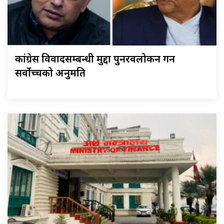
कांग्रेस विवादसम्बन्धी मुद्दा पुनरवलोकन गर्न
सर्वोच्चको अनुमति