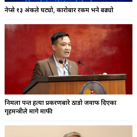
नेप्से १३ अंकले घट्यो, कारोबार रकम भने बढ्यो
निर्मला पन्त हत्या प्रकरणबारे ठाडो जवाफ दिएका
गृहमन्त्रीले मागे माफी