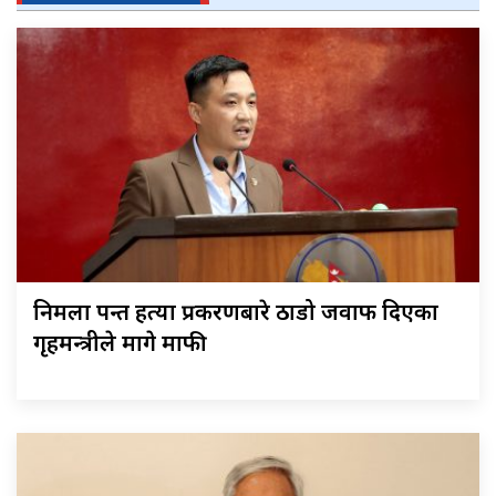
निर्मला पन्त हत्या प्रकरणबारे ठाडो जवाफ दिएका
गृहमन्त्रीले मागे माफी